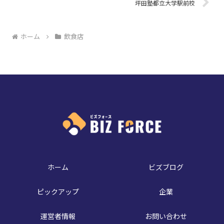
坪田塾都立大学駅前校
ホーム
飲食店
ホーム
ビズブログ
ピックアップ
企業
運営者情報
お問い合わせ