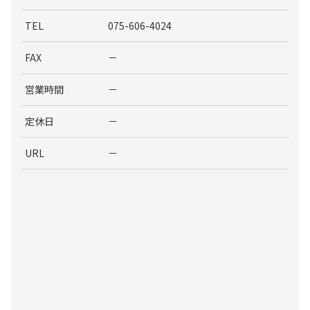
TEL
075-606-4024
FAX
－
営業時間
－
定休日
－
URL
－