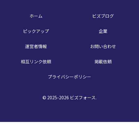
ホーム
ビズブログ
ピックアップ
企業
運営者情報
お問い合わせ
相互リンク依頼
掲載依頼
プライバシーポリシー
© 2025-2026 ビズフォース.