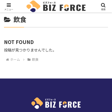
メニュー
検索
飲食
NOT FOUND
投稿が見つかりませんでした。
ホーム
飲食