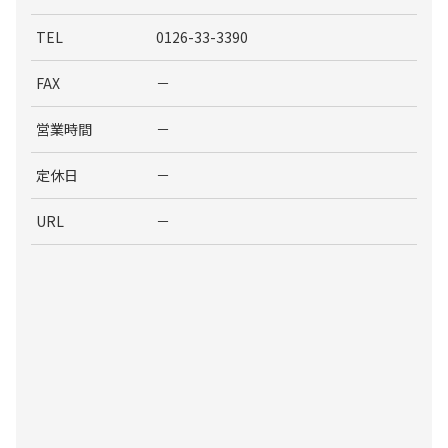
TEL
0126-33-3390
FAX
－
営業時間
－
定休日
－
URL
－