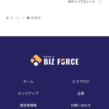
SBキャリアカレッジ
ホーム
飲食店
ホーム
ビズブログ
ピックアップ
企業
運営者情報
お問い合わせ