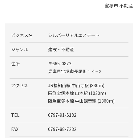
宝塚市 不動産
ビジネス名
シルバーリアルエステート
ジャンル
建設・不動産
住所
〒665-0873
兵庫県宝塚市長尾町１４−２
アクセス
JR福知山線 中山寺駅 (830m)
阪急宝塚本線 山本駅 (1020m)
阪急宝塚本線 中山観音駅 (1360m)
TEL
0797-91-5182
FAX
0797-88-7282