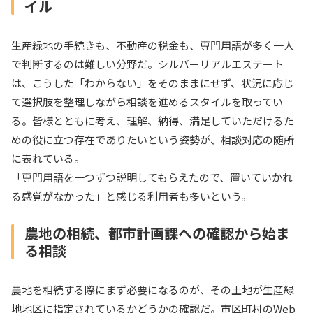
イル
生産緑地の手続きも、不動産の税金も、専門用語が多く一人
で判断するのは難しい分野だ。シルバーリアルエステート
は、こうした「わからない」をそのままにせず、状況に応じ
て選択肢を整理しながら相談を進めるスタイルを取ってい
る。皆様とともに考え、理解、納得、満足していただけるた
めの役に立つ存在でありたいという姿勢が、相談対応の随所
に表れている。
「専門用語を一つずつ説明してもらえたので、置いていかれ
る感覚がなかった」と感じる利用者も多いという。
農地の相続、都市計画課への確認から始ま
る相談
農地を相続する際にまず必要になるのが、その土地が生産緑
地地区に指定されているかどうかの確認だ。市区町村のWeb