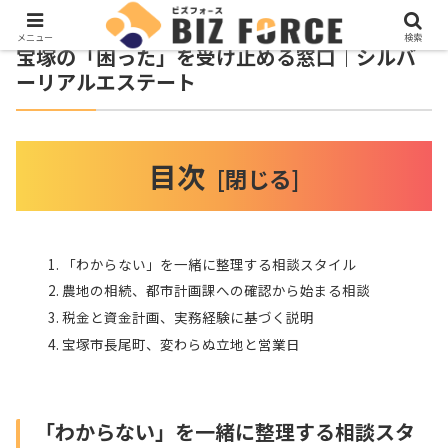
メニュー
検索
宝塚の「困った」を受け止める窓口｜シルバ
ーリアルエステート
目次
「わからない」を一緒に整理する相談スタイル
農地の相続、都市計画課への確認から始まる相談
税金と資金計画、実務経験に基づく説明
宝塚市長尾町、変わらぬ立地と営業日
「わからない」を一緒に整理する相談スタ