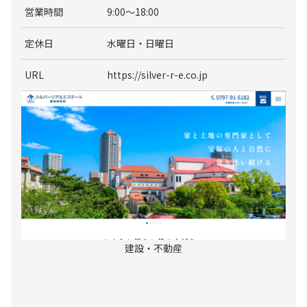
営業時間
9:00～18:00
定休日
水曜日・日曜日
URL
https://silver-r-e.co.jp
建設・不動産