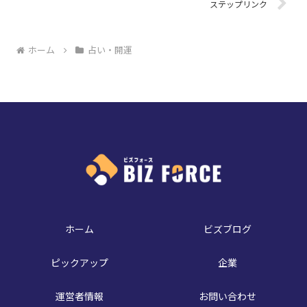
ステップリンク
ホーム
占い・開運
ホーム
ビズブログ
ピックアップ
企業
運営者情報
お問い合わせ