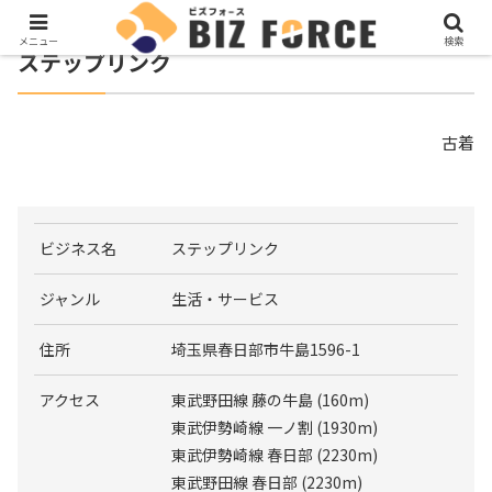
メニュー
検索
ステップリンク
古着
ビジネス名
ステップリンク
ジャンル
生活・サービス
住所
埼玉県春日部市牛島1596-1
アクセス
東武野田線 藤の牛島 (160m)
東武伊勢崎線 一ノ割 (1930m)
東武伊勢崎線 春日部 (2230m)
東武野田線 春日部 (2230m)