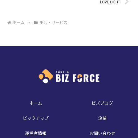
LOVE LIGHT
ホーム
生活・サービス
ホーム
ビズブログ
ピックアップ
企業
運営者情報
お問い合わせ