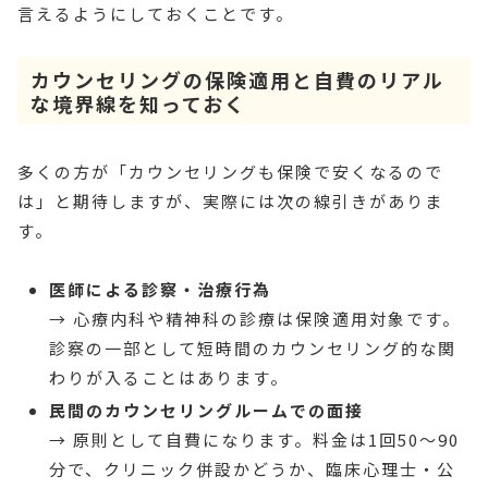
言えるようにしておくことです。
カウンセリングの保険適用と自費のリアル
な境界線を知っておく
多くの方が「カウンセリングも保険で安くなるので
は」と期待しますが、実際には次の線引きがありま
す。
医師による診察・治療行為
→ 心療内科や精神科の診療は保険適用対象です。
診察の一部として短時間のカウンセリング的な関
わりが入ることはあります。
民間のカウンセリングルームでの面接
→ 原則として自費になります。料金は1回50〜90
分で、クリニック併設かどうか、臨床心理士・公