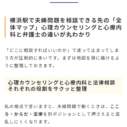
横浜駅で夫婦問題を相談できる先の「全
体マップ」心理カウンセリングと心療内
科と弁護士の違いが丸わかり
「どこに相談すればいいのか」で迷って止まってしま
う方が圧倒的に多いです。まずは地図を頭に描けるよ
うに整理しておきます。
心理カウンセリングと心療内科と法律相談
それぞれの役割をサクッと整理
私の視点で言いますと、夫婦問題で動くときは、
ここ
ろ・からだ・法律
を別ポジションとして押さえると混
乱しにくくなります。