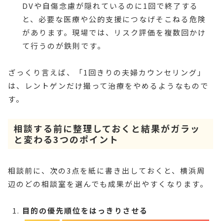
DVや自傷念慮が隠れているのに1回で終了する
と、必要な医療や公的支援につなげそこねる危険
があります。現場では、リスク評価を複数回かけ
て行うのが鉄則です。
ざっくり言えば、「1回きりの夫婦カウンセリング」
は、レントゲンだけ撮って治療をやめるようなもので
す。
相談する前に整理しておくと結果がガラッ
と変わる3つのポイント
相談前に、次の3点を紙に書き出しておくと、横浜周
辺のどの相談室を選んでも成果が出やすくなります。
目的の優先順位をはっきりさせる