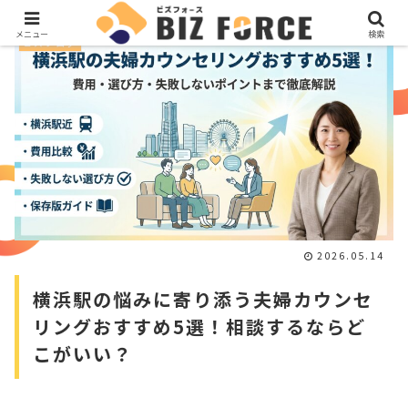
メニュー
検索
ビズブログ
2026.05.14
横浜駅の悩みに寄り添う夫婦カウンセ
リングおすすめ5選！相談するならど
こがいい？