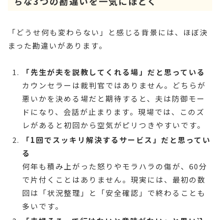
ちな3つの勘違いを一気にほどく
「どうせ何も変わらない」と感じる背景には、ほぼ決
まった勘違いがあります。
「先生が夫を説教してくれる場」だと思っている
カウンセラーは裁判官ではありません。どちらが
悪いかを決める場だと期待すると、夫は防御モー
ドになり、会話が止まります。現場では、このズ
レがあると初回から空気がピリつきやすいです。
「1回でスッキリ解決するサービス」だと思ってい
る
何年も積み上がった怒りやモラハラの傷が、60分
で片付くことはありません。現実には、最初の数
回は「状況整理」と「安全確認」で終わることも
多いです。