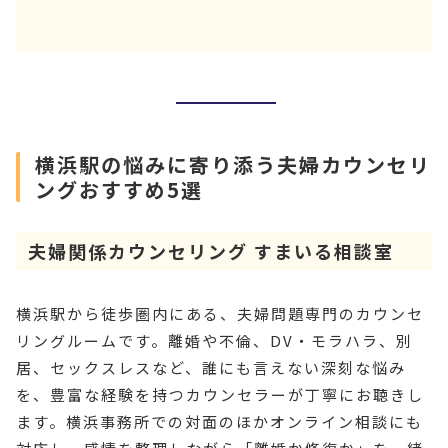
横浜駅の悩みに寄り添う夫婦カウンセリ
ングおすすめ5選
夫婦関係カウンセリング すまいる相談室
横浜駅から徒歩圏内にある、夫婦問題専門のカウンセ
リングルームです。離婚や不倫、DV・モラハラ、別
居、セックスレスなど、誰にも言えない深刻な悩み
を、豊富な経験を持つカウンセラーが丁寧にお聴きし
ます。横浜事務所での対面のほかオンライン相談にも