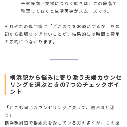
子家庭向け支援につなぐ動きは、この段階で
整理しておくと生活再建がスムーズです。
それぞれの専門家に「どこまでをお願いするか」を最
初から欲張りすぎないことが、結果的には時間と費用
の節約につながります。
横浜駅から悩みに寄り添う夫婦カウンセ
リングを選ぶときの7つのチェックポイ
ント
「どこも同じカウンセリングに見えて、選ぶほど迷
う」
横浜駅周辺で相談先を探している方の多くが、この壁