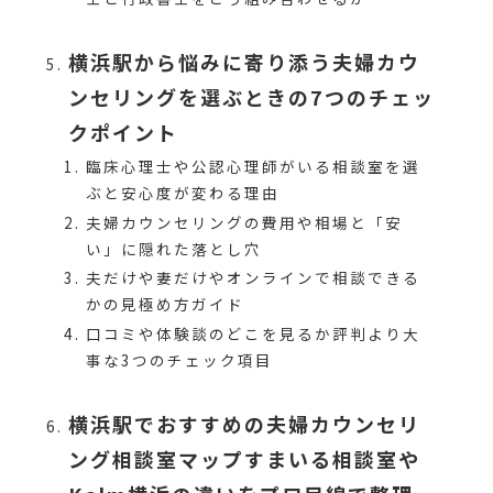
横浜駅から悩みに寄り添う夫婦カウ
ンセリングを選ぶときの7つのチェッ
クポイント
臨床心理士や公認心理師がいる相談室を選
ぶと安心度が変わる理由
夫婦カウンセリングの費用や相場と「安
い」に隠れた落とし穴
夫だけや妻だけやオンラインで相談できる
かの見極め方ガイド
口コミや体験談のどこを見るか評判より大
事な3つのチェック項目
横浜駅でおすすめの夫婦カウンセリ
ング相談室マップすまいる相談室や