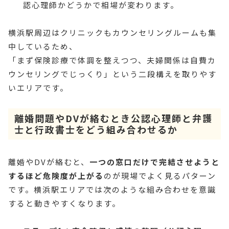
認心理師かどうかで相場が変わります。
横浜駅周辺はクリニックもカウンセリングルームも集
中しているため、
「まず保険診療で体調を整えつつ、夫婦関係は自費カ
ウンセリングでじっくり」という二段構えを取りやす
いエリアです。
離婚問題やDVが絡むとき公認心理師と弁護
士と行政書士をどう組み合わせるか
離婚やDVが絡むと、
一つの窓口だけで完結させようと
するほど危険度が上がる
のが現場でよく見るパターン
です。横浜駅エリアでは次のような組み合わせを意識
すると動きやすくなります。