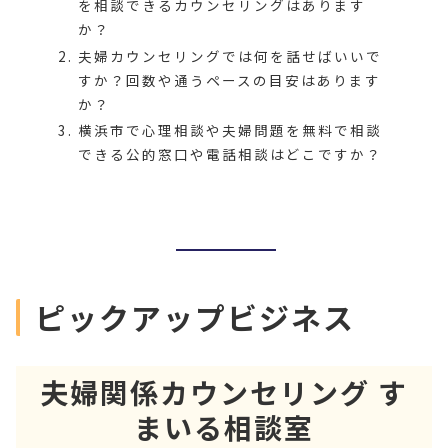
を相談できるカウンセリングはあります
か？
夫婦カウンセリングでは何を話せばいいで
すか？回数や通うペースの目安はあります
か？
横浜市で心理相談や夫婦問題を無料で相談
できる公的窓口や電話相談はどこですか？
ピックアップビジネス
夫婦関係カウンセリング す
まいる相談室