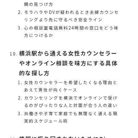
関の見つけ方
モラハラやDVが疑われるとき夫婦カウンセ
リングより先に守るべき安全ライン
心の相談室電話無料24時間の窓口をどう味
方につけるか
横浜駅から通える女性カウンセラー
やオンライン相談を味方にする具体
的な探し方
女性カウンセラーを希望したくなる理由と
あえて男性が向くケース
カウンセリングを横浜でオンラインで受け
るのがぴったりな人と対面が合う人の違い
共働きや子育て家庭でも無理なく通える現
実的スケジュール術