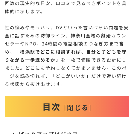
回数の現実的な目安、口コミで見るべきポイントを具
体的に示します。
性の悩みやモラハラ、DVといった言いづらい問題を安
全に話すための防御ライン、神奈川全域の離婚カウン
セラーやNPO、24時間の電話相談のつなぎ方まで含
め、
「横浜駅でどこに相談すれば、自分と子どもを守
りながら一歩進めるか」
を一枚で俯瞰できる設計にし
ました。どこにも予約しなくてかまいません。このペ
ージを読み切れば、「どこがいいか」だけで迷い続け
る状態から抜け出せます。
目次