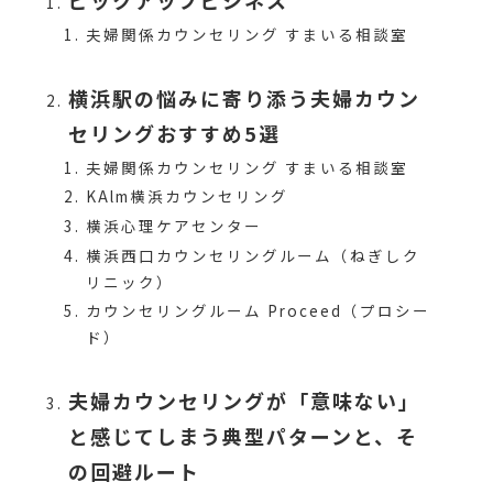
ピックアップビジネス
夫婦関係カウンセリング すまいる相談室
横浜駅の悩みに寄り添う夫婦カウン
セリングおすすめ5選
夫婦関係カウンセリング すまいる相談室
KAlm横浜カウンセリング
横浜心理ケアセンター
横浜西口カウンセリングルーム（ねぎしク
リニック）
カウンセリングルーム Proceed（プロシー
ド）
夫婦カウンセリングが「意味ない」
と感じてしまう典型パターンと、そ
の回避ルート