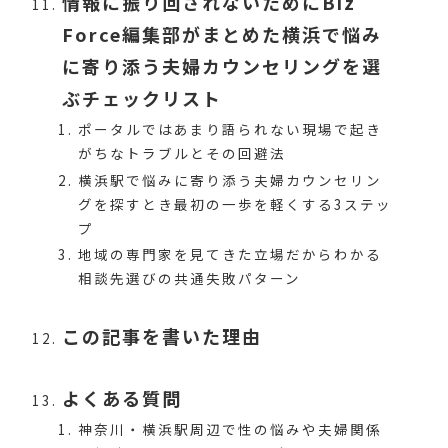
情報に振り回されないためにBiz
Force編集部がまとめた横浜で悩み
に寄り添う夫婦カウンセリングを選
ぶチェックリスト
ポータルではあまり語られない現場で起き
がちなトラブルとその回避法
横浜駅で悩みに寄り添う夫婦カウンセリン
グを探すとき最初の一歩を軽くする3ステッ
プ
地域の専門家を見てきた立場だからわかる
相談先選びの共通失敗パターン
この記事を書いた理由
よくある質問
神奈川・横浜駅周辺で性の悩みや夫婦関係