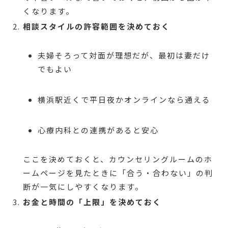
くなります。
相談スタイルの許容範囲を決めておく
夫婦そろって対面が理想だが、最初は妻だけ
でもよい
横浜駅近くで平日夜かオンラインなら通える
心療内科との連携があると安心
ここを決めておくと、カウンセリングルームのホ
ームページを見たときに「合う・合わない」の判
断が一気にしやすくなります。
お金と時間の「上限」を決めておく