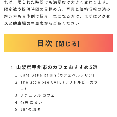
れば、限られた時間でも満足度は大きく変わります。
限定数や提供時間の見極め方、写真と価格情報の読み
解き方も具体例で紹介。気になる方は、まずは
アクセ
スと駐車場の早見表
からご覧ください。
目次
山梨県甲州市のカフェおすすめ5選
Cafe Belle Raisin (カフェベルレザン)
The little bee CAFE (ザリトルビーカフ
ェ)
ナチュラル カフェ
茶房 あらい
184の珈琲