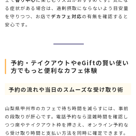
る症状がある場合は、過剰摂取にならないよう目安量
を守りつつ、お店で
デカフェ対応
の有無を確認すると
安心です。
予約・テイクアウトやeGiftの賢い使い
方でもっと便利なカフェ体験
予約の流れや当日のスムーズな受け取り術
山梨県甲州市のカフェで待ち時間を減らすには、事前
の段取りが肝心です。電話予約なら混雑時間を確認し
つつ席やテイクアウト枠を押さえ、オンライン予約な
ら受け取り時間と支払い方法を同時に確定できます。