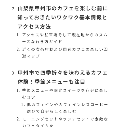
山梨県甲州市のカフェを楽しむ前に
知っておきたいワクワク基本情報と
アクセス方法
アクセスや駐車場そして現在地からのスム
ーズな行き方ガイド
近くの喫茶店および周辺カフェの楽しい回
遊マップ
甲州市で四季折々を味わえるカフェ
体験！季節メニューも注目
季節メニューや限定スイーツを存分に楽し
むコツ
低カフェインやカフェインレスコーヒー
選びで自分らしく楽しむ
モーニングセットやランチセットで素敵な
カフェタイムを