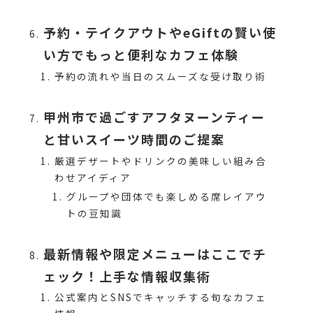
予約・テイクアウトやeGiftの賢い使
い方でもっと便利なカフェ体験
予約の流れや当日のスムーズな受け取り術
甲州市で過ごすアフタヌーンティー
と甘いスイーツ時間のご提案
厳選デザートやドリンクの美味しい組み合
わせアイディア
グループや団体でも楽しめる席レイアウ
トの豆知識
最新情報や限定メニューはここでチ
ェック！上手な情報収集術
公式案内とSNSでキャッチする旬なカフェ