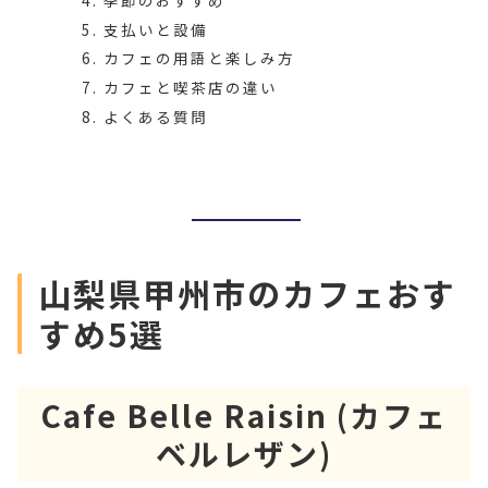
季節のおすすめ
支払いと設備
カフェの用語と楽しみ方
カフェと喫茶店の違い
よくある質問
山梨県甲州市のカフェおす
すめ5選
Cafe Belle Raisin (カフェ
ベルレザン)