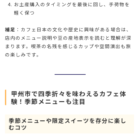
お土産購入のタイミングを最後に回し、手荷物を
軽く保つ
補足
：カフェ日本の文化や歴史に興味がある場合は、
店内のメニュー説明や豆の産地表示を読むと理解が深
まります。喫茶の名残を感じるカップや空間演出も旅
の楽しみです。
甲州市で四季折々を味わえるカフェ体
験！季節メニューも注目
季節メニューや限定スイーツを存分に楽し
むコツ