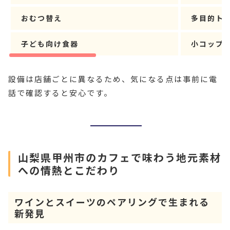
おむつ替え
多目的ト
子ども向け食器
小コップ
設備は店舗ごとに異なるため、気になる点は事前に電
話で確認すると安心です。
山梨県甲州市のカフェで味わう地元素材
への情熱とこだわり
ワインとスイーツのペアリングで生まれる
新発見