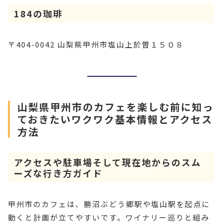
184の珈琲
〒404-0042 山梨県甲州市塩山上於曽１５０８
山梨県甲州市のカフェを楽しむ前に知っ
ておきたいワクワク基本情報とアクセス
方法
アクセスや駐車場そして現在地からのスム
ーズな行き方ガイド
甲州市のカフェは、勝沼ぶどう郷駅や塩山駅を起点に
動くと計画が立てやすいです。ワイナリー巡りと組み