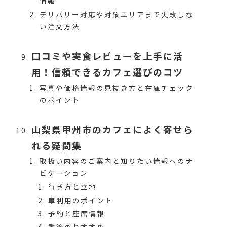
情報
デリバリー対応や対象エリアまで失敗しな
い注文方法
口コミや実食レビューを上手に活
用！信頼できるカフェ選びのコツ
写真や価格情報の見抜き方と在庫チェック
のポイント
山梨県甲州市のカフェによく寄せら
れる疑問集
取扱い内容のご案内と知りたい情報へのナ
ビゲーション
行き方と立地
車利用のポイント
予約と座席情報