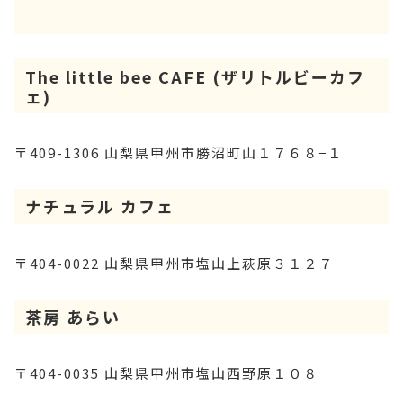
The little bee CAFE (ザリトルビーカフ
ェ)
〒409-1306 山梨県甲州市勝沼町山１７６８−１
ナチュラル カフェ
〒404-0022 山梨県甲州市塩山上萩原３１２７
茶房 あらい
〒404-0035 山梨県甲州市塩山西野原１０８