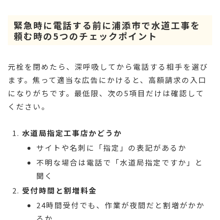
緊急時に電話する前に浦添市で水道工事を
頼む時の5つのチェックポイント
元栓を閉めたら、深呼吸してから電話する相手を選び
ます。焦って適当な広告にかけると、高額請求の入口
になりがちです。最低限、次の5項目だけは確認して
ください。
水道局指定工事店かどうか
サイトや名刺に「指定」の表記があるか
不明な場合は電話で「水道局指定ですか」と
聞く
受付時間と割増料金
24時間受付でも、作業が夜間だと割増がかか
るか