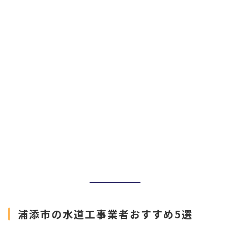
浦添市の水道工事業者おすすめ5選