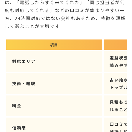
は、「電話したらすぐ来てくれた」「同じ担当者が何
度も対応してくれる」などの口コミが集まりやすい一
方、24時間対応ではない会社もあるため、特徴を理解
して選ぶことが大切です。
項目
道路状況
対応エリア
読みやす
古い給水
技術・経験
トラブル
見積もり
料金
れること
口コミで
信頼感
登場しや