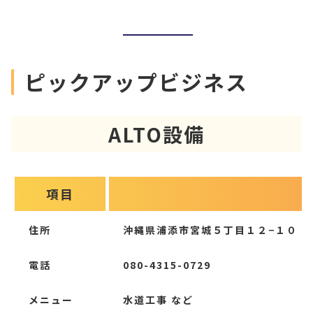
ピックアップビジネス
ALTO設備
項目
住所
沖縄県浦添市宮城５丁目１２−１０ 1
電話
080-4315-0729
メニュー
水道工事 など