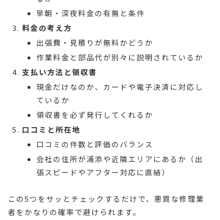
早朝・深夜料金の有無と条件
料金の考え方
出張費・見積りが無料かどうか
作業料金と部品代が別々に説明されているか
支払い方法と領収書
現金だけなのか、カードや電子決済に対応し
ているか
領収書を必ず発行してくれるか
口コミと所在地
口コミの件数と評価のバランス
会社の住所が浦添や近隣エリアにあるか（出
張スピードやアフター対応に直結）
この5つをサッとチェックするだけで、悪質な修理業
者をかなりの確率で避けられます。