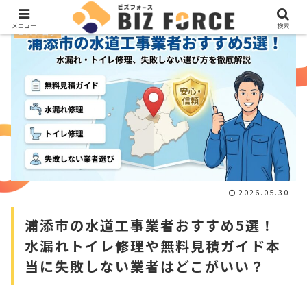
メニュー
検索
ビズブログ
2026.05.30
浦添市の水道工事業者おすすめ5選！
水漏れトイレ修理や無料見積ガイド本
当に失敗しない業者はどこがいい？