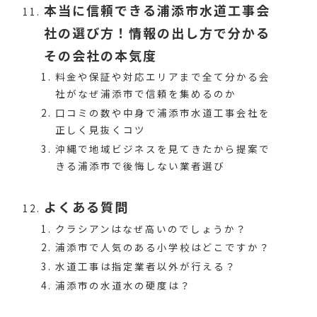
本当に信頼できる浦添市水道工事会
社の選び方！情報の出し方で分かる
その会社の本気度
料金や保証や対応エリアまで全て分かる会
社がなぜ浦添市で信頼を集めるのか
口コミの数や中身で浦添市水道工事会社を
正しく見抜くコツ
沖縄で地域ビジネスを見てきたから提案で
きる浦添市で後悔しない業者選び
よくある質問
クラシアンはなぜ高いのでしょうか？
浦添市で人気のある小学校はどこですか？
水道工事は指定業者以外が行える？
浦添市の水道水の硬度は？