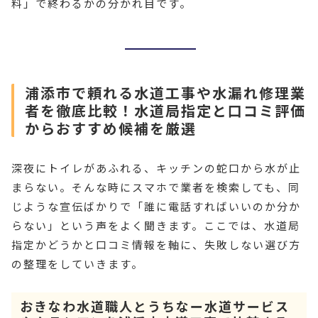
料」で終わるかの分かれ目です。
浦添市で頼れる水道工事や水漏れ修理業
者を徹底比較！水道局指定と口コミ評価
からおすすめ候補を厳選
深夜にトイレがあふれる、キッチンの蛇口から水が止
まらない。そんな時にスマホで業者を検索しても、同
じような宣伝ばかりで「誰に電話すればいいのか分か
らない」という声をよく聞きます。ここでは、水道局
指定かどうかと口コミ情報を軸に、失敗しない選び方
の整理をしていきます。
おきなわ水道職人とうちなー水道サービス