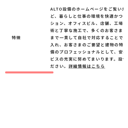
ALTO設備のホームページをご覧い
ど、暮らしと仕事の環境を快適かつ安
ション、オフィスビル、店舗、工場ま
術と丁寧な施工で、多くのお客さまか
特徴
まで一貫して自社で対応することで、
入れ、お客さまのご要望と建物の特性
備のプロフェッショナルとして、安心
ビスの充実に努めてまいります。設備
ださい。
詳細情報はこちら