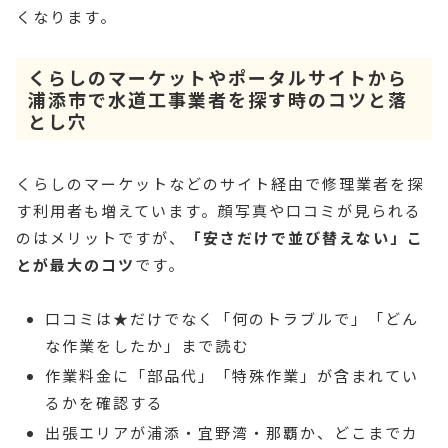
くなります。
くらしのマーケットやポータルサイトから
浦添市で水道工事業者を探す時のコツと落
とし穴
くらしのマーケットなどのサイト経由で修理業者を探
す利用者も増えています。顔写真や口コミが見られる
のはメリットですが、
「安さだけで並び替えない」こ
とが最大のコツ
です。
口コミは★だけでなく「何のトラブルで」「どん
な作業をしたか」まで読む
作業料金に「部品代」「特殊作業」が含まれてい
るかを確認する
出張エリアが浦添・宜野湾・那覇か、どこまでカ