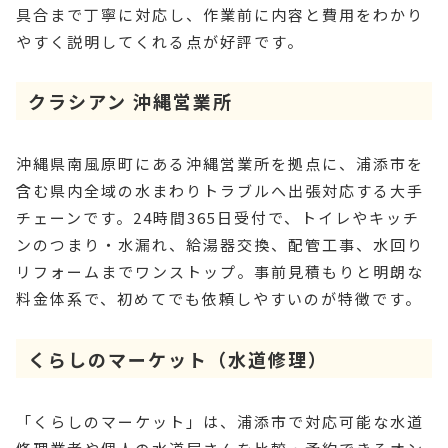
具合まで丁寧に対応し、作業前に内容と費用をわかり
やすく説明してくれる点が好評です。
クラシアン 沖縄営業所
沖縄県南風原町にある沖縄営業所を拠点に、浦添市を
含む県内全域の水まわりトラブルへ出張対応する大手
チェーンです。24時間365日受付で、トイレやキッチ
ンのつまり・水漏れ、給湯器交換、配管工事、水回り
リフォームまでワンストップ。事前見積もりと明朗な
料金体系で、初めてでも依頼しやすいのが特徴です。
くらしのマーケット（水道修理）
「くらしのマーケット」は、浦添市で対応可能な水道