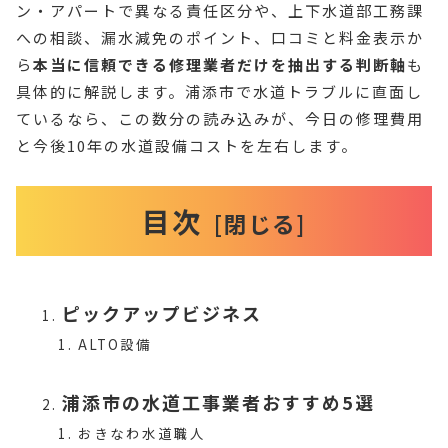
ン・アパートで異なる責任区分や、上下水道部工務課
への相談、漏水減免のポイント、口コミと料金表示か
ら
本当に信頼できる修理業者だけを抽出する判断軸
も
具体的に解説します。浦添市で水道トラブルに直面し
ているなら、この数分の読み込みが、今日の修理費用
と今後10年の水道設備コストを左右します。
目次
ピックアップビジネス
ALTO設備
浦添市の水道工事業者おすすめ5選
おきなわ水道職人