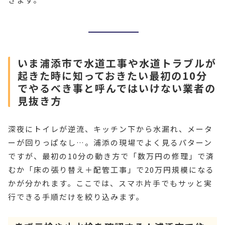
いま浦添市で水道工事や水道トラブルが
起きた時に知っておきたい最初の10分
でやるべき事と呼んではいけない業者の
見抜き方
深夜にトイレが逆流、キッチン下から水漏れ、メータ
ーが回りっぱなし…。浦添の現場でよく見るパターン
ですが、最初の10分の動き方で「数万円の修理」で済
むか「床の張り替え＋配管工事」で20万円規模になる
かが分かれます。ここでは、スマホ片手でもサッと実
行できる手順だけを絞り込みます。