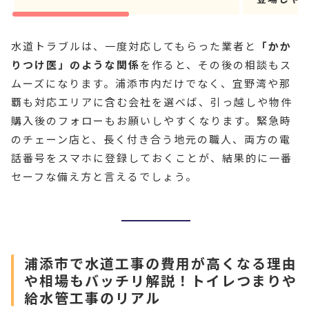
水道トラブルは、一度対応してもらった業者と
「かか
りつけ医」のような関係
を作ると、その後の相談もス
ムーズになります。浦添市内だけでなく、宜野湾や那
覇も対応エリアに含む会社を選べば、引っ越しや物件
購入後のフォローもお願いしやすくなります。緊急時
のチェーン店と、長く付き合う地元の職人、両方の電
話番号をスマホに登録しておくことが、結果的に一番
セーフな備え方と言えるでしょう。
浦添市で水道工事の費用が高くなる理由
や相場もバッチリ解説！トイレつまりや
給水管工事のリアル