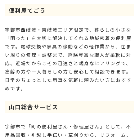
便利屋てごう
宇部市西岐波・東岐波エリア限定で、暮らしの小さな
「困った」を大切に解決してくれる地域密着の便利屋
です。電球交換や家具の移動などの軽作業から、住ま
い周りの修理・調整まで、経験豊富な職人が柔軟に対
応。近場だからこその迅速さと親身なヒアリングで、
高齢の方や一人暮らしの方も安心して相談できます。
日常のちょっとした用事を気軽に頼みたい方におすす
めです。
山口総合サービス
宇部市で「町の便利屋さん・修理屋さん」として、不
用品回収・引越し手伝い・草刈りから、リフォーム、