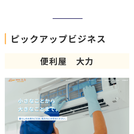
ピックアップビジネス
便利屋 大力