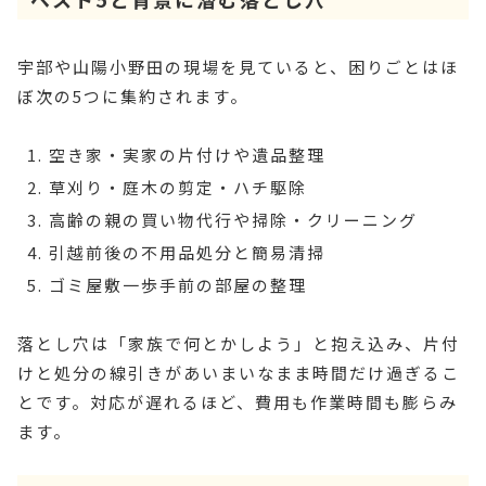
宇部や山陽小野田の現場を見ていると、困りごとはほ
ぼ次の5つに集約されます。
空き家・実家の片付けや遺品整理
草刈り・庭木の剪定・ハチ駆除
高齢の親の買い物代行や掃除・クリーニング
引越前後の不用品処分と簡易清掃
ゴミ屋敷一歩手前の部屋の整理
落とし穴は「家族で何とかしよう」と抱え込み、片付
けと処分の線引きがあいまいなまま時間だけ過ぎるこ
とです。対応が遅れるほど、費用も作業時間も膨らみ
ます。