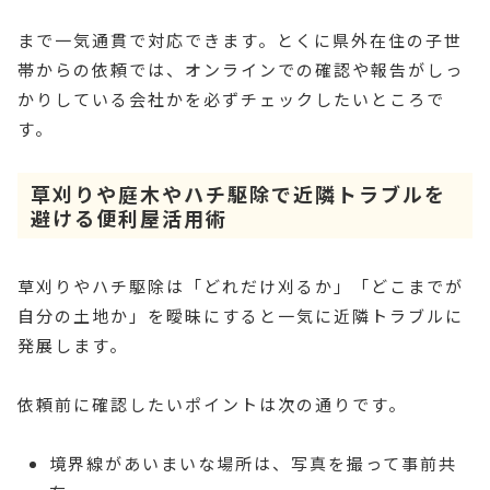
まで一気通貫で対応できます。とくに県外在住の子世
帯からの依頼では、オンラインでの確認や報告がしっ
かりしている会社かを必ずチェックしたいところで
す。
草刈りや庭木やハチ駆除で近隣トラブルを
避ける便利屋活用術
草刈りやハチ駆除は「どれだけ刈るか」「どこまでが
自分の土地か」を曖昧にすると一気に近隣トラブルに
発展します。
依頼前に確認したいポイントは次の通りです。
境界線があいまいな場所は、写真を撮って事前共