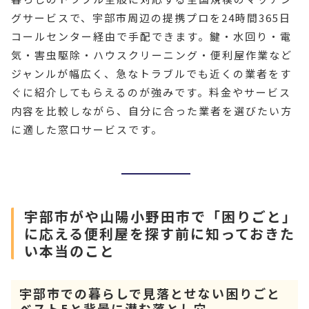
グサービスで、宇部市周辺の提携プロを24時間365日
コールセンター経由で手配できます。鍵・水回り・電
気・害虫駆除・ハウスクリーニング・便利屋作業など
ジャンルが幅広く、急なトラブルでも近くの業者をす
ぐに紹介してもらえるのが強みです。料金やサービス
内容を比較しながら、自分に合った業者を選びたい方
に適した窓口サービスです。
宇部市がや山陽小野田市で「困りごと」
に応える便利屋を探す前に知っておきた
い本当のこと
宇部市での暮らしで見落とせない困りごと
ベスト5と背景に潜む落とし穴