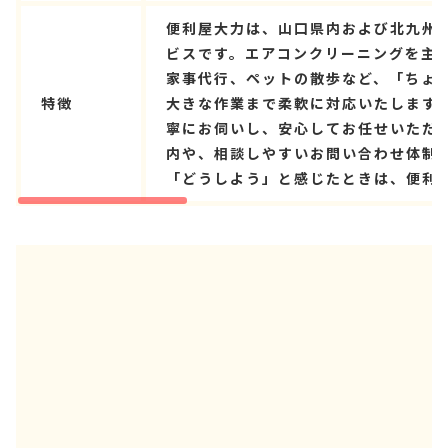
便利屋大力は、山口県内および北九州
ビスです。エアコンクリーニングを主
家事代行、ペットの散歩など、「ちょ
特徴
大きな作業まで柔軟に対応いたします
寧にお伺いし、安心してお任せいただ
内や、相談しやすいお問い合わせ体制
「どうしよう」と感じたときは、便利