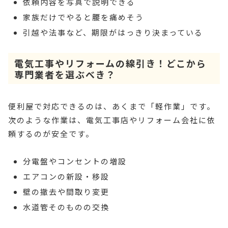
依頼内容を写真で説明できる
家族だけでやると腰を痛めそう
引越や法事など、期限がはっきり決まっている
電気工事やリフォームの線引き！どこから
専門業者を選ぶべき？
便利屋で対応できるのは、あくまで「軽作業」です。
次のような作業は、電気工事店やリフォーム会社に依
頼するのが安全です。
分電盤やコンセントの増設
エアコンの新設・移設
壁の撤去や間取り変更
水道管そのものの交換