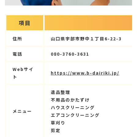
項目
住所
山口県宇部市野中１丁目6-22-3
電話
080-3760-3631
Webサイ
https://www.b-dairiki.jp/
ト
遺品整理
不用品のかたずけ
ハウスクリーニング
メニュー
エアコンクリーニング
草刈り
剪定