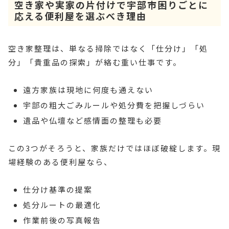
空き家や実家の片付けで宇部市困りごとに
応える便利屋を選ぶべき理由
空き家整理は、単なる掃除ではなく「仕分け」「処
分」「貴重品の探索」が絡む重い仕事です。
遠方家族は現地に何度も通えない
宇部の粗大ごみルールや処分費を把握しづらい
遺品や仏壇など感情面の整理も必要
この3つがそろうと、家族だけではほぼ破綻します。現
場経験のある便利屋なら、
仕分け基準の提案
処分ルートの最適化
作業前後の写真報告