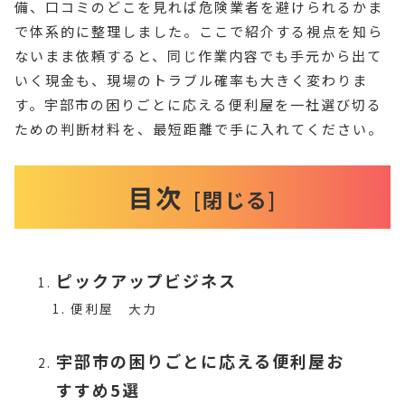
備、口コミのどこを見れば危険業者を避けられるかま
で体系的に整理しました。ここで紹介する視点を知ら
ないまま依頼すると、同じ作業内容でも手元から出て
いく現金も、現場のトラブル確率も大きく変わりま
す。宇部市の困りごとに応える便利屋を一社選び切る
ための判断材料を、最短距離で手に入れてください。
目次
ピックアップビジネス
便利屋 大力
宇部市の困りごとに応える便利屋お
すすめ5選