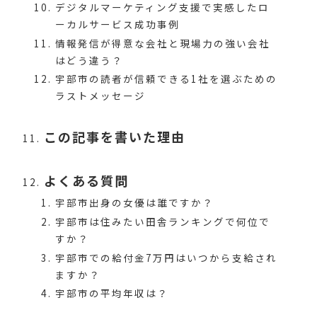
デジタルマーケティング支援で実感したロ
ーカルサービス成功事例
情報発信が得意な会社と現場力の強い会社
はどう違う？
宇部市の読者が信頼できる1社を選ぶための
ラストメッセージ
この記事を書いた理由
よくある質問
宇部市出身の女優は誰ですか？
宇部市は住みたい田舎ランキングで何位で
すか？
宇部市での給付金7万円はいつから支給され
ますか？
宇部市の平均年収は？