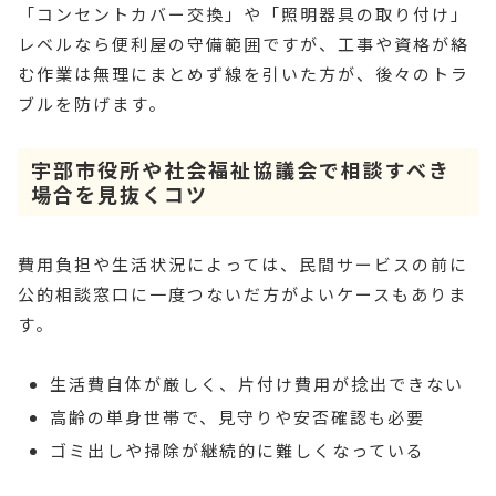
「コンセントカバー交換」や「照明器具の取り付け」
レベルなら便利屋の守備範囲ですが、工事や資格が絡
む作業は無理にまとめず線を引いた方が、後々のトラ
ブルを防げます。
宇部市役所や社会福祉協議会で相談すべき
場合を見抜くコツ
費用負担や生活状況によっては、民間サービスの前に
公的相談窓口に一度つないだ方がよいケースもありま
す。
生活費自体が厳しく、片付け費用が捻出できない
高齢の単身世帯で、見守りや安否確認も必要
ゴミ出しや掃除が継続的に難しくなっている