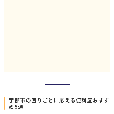
宇部市の困りごとに応える便利屋おすす
め5選