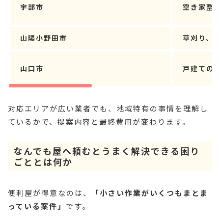
宇部市
空き家整
山陽小野田市
草刈り、
山口市
戸建ての
対応エリアが広い業者でも、地域特有の事情を理解し
ているかで、提案内容と最終費用が変わります。
なんでも屋へ頼むとうまく解決できる困り
ごととは何か
便利屋が得意なのは、
「小さい作業がいくつもまとま
っている案件」
です。