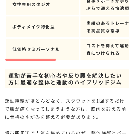
食事サポートが手厚
女性専用スタジオ
ぶらで通える快適環
実績のあるトレーナ
ボディメイク特化型
る高品質な指導
コストを抑えて運動
低価格セミパーソナル
身につけられる
運動が苦手な初心者や反り腰を解決したい
方に最適な整体と運動のハイブリッドジム
運動経験がほとんどなく、スクワットを1回するだけ
で腰が痛くなってしまうような方は、筋肉を鍛える前
に骨格のゆがみを整える必要があります。
堺市駅周辺で人気を集めているのが、整体施術とパー