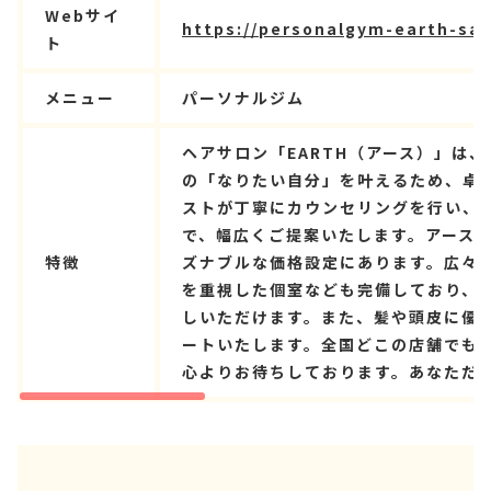
Webサイ
https://personalgym-earth-saka
ト
メニュー
パーソナルジム
ヘアサロン「EARTH（アース）」は
の「なりたい自分」を叶えるため、卓
ストが丁寧にカウンセリングを行い、
で、幅広くご提案いたします。アース
特徴
ズナブルな価格設定にあります。広々
を重視した個室なども完備しており、
しいただけます。また、髪や頭皮に優
ートいたします。全国どこの店舗でも
心よりお待ちしております。あなただけ