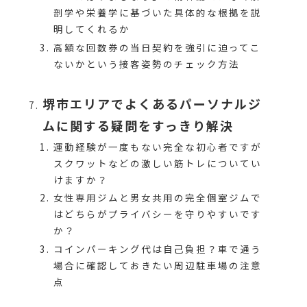
剖学や栄養学に基づいた具体的な根拠を説
明してくれるか
高額な回数券の当日契約を強引に迫ってこ
ないかという接客姿勢のチェック方法
堺市エリアでよくあるパーソナルジ
ムに関する疑問をすっきり解決
運動経験が一度もない完全な初心者ですが
スクワットなどの激しい筋トレについてい
けますか？
女性専用ジムと男女共用の完全個室ジムで
はどちらがプライバシーを守りやすいです
か？
コインパーキング代は自己負担？車で通う
場合に確認しておきたい周辺駐車場の注意
点