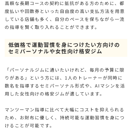
高額な長期コースの契約に抵抗がある方のために、都
度払いや回数券といった自由度の高い支払方法を用意
している店舗も多く、自分のペースを保ちながら一流
の指導を賢く取り入れることができます。
低価格で運動習慣を身につけたい方向けの
セミパーソナルや女性向け格安ジム
「パーソナルジムに通いたいけれど、毎月の予算に限
りがある」という方には、1人のトレーナーが同時に
数名を指導するセミパーソナル形式や、AIマシンを活
用した女性向けの格安ジムが適しています。
マンツーマン指導に比べて大幅にコストを抑えられる
ため、お財布に優しく、持続可能な運動習慣を身につ
けることが可能です。