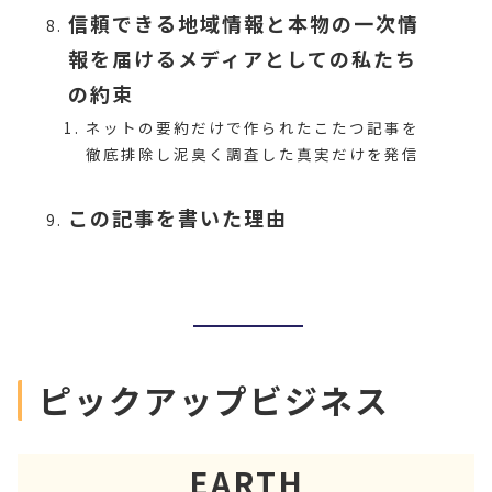
信頼できる地域情報と本物の一次情
報を届けるメディアとしての私たち
の約束
ネットの要約だけで作られたこたつ記事を
徹底排除し泥臭く調査した真実だけを発信
この記事を書いた理由
ピックアップビジネス
EARTH