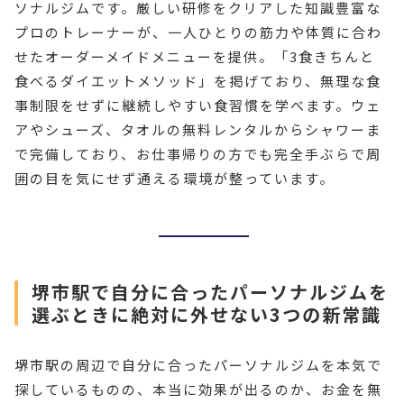
ソナルジムです。厳しい研修をクリアした知識豊富な
プロのトレーナーが、一人ひとりの筋力や体質に合わ
せたオーダーメイドメニューを提供。「3食きちんと
食べるダイエットメソッド」を掲げており、無理な食
事制限をせずに継続しやすい食習慣を学べます。ウェ
アやシューズ、タオルの無料レンタルからシャワーま
で完備しており、お仕事帰りの方でも完全手ぶらで周
囲の目を気にせず通える環境が整っています。
堺市駅で自分に合ったパーソナルジムを
選ぶときに絶対に外せない3つの新常識
堺市駅の周辺で自分に合ったパーソナルジムを本気で
探しているものの、本当に効果が出るのか、お金を無