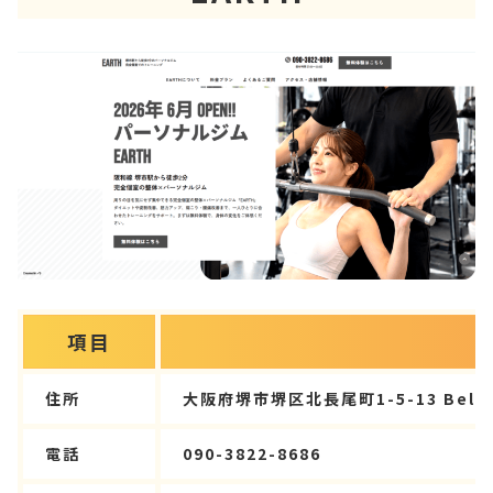
項目
住所
大阪府堺市堺区北長尾町1-5-13 Bel Ro
電話
090-3822-8686