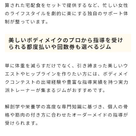
算された宅配食をセットで提供するなど、忙しい女性
のライフスタイルを劇的に楽にする独自のサポート体
制が整っています。
美しいボディメイクのプロから指導を受け
られる都度払いや回数券も選べるジム
単に体重を減らすだけでなく、引き締まった美しいウ
エストやヒップラインを作りたい方には、ボディメイ
クコンテストの出場経験や豊富な指導実績を持つ実力
派トレーナーが集まるジムがおすすめです。
解剖学や栄養学の高度な専門知識に基づき、個人の骨
格や筋肉の付き方に合わせたオーダーメイドの指導が
受けられます。