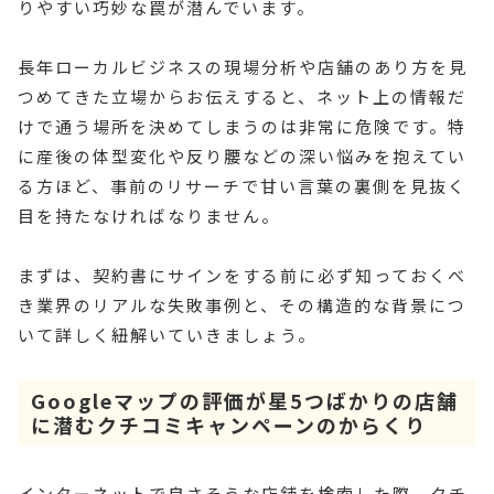
りやすい巧妙な罠が潜んでいます。
長年ローカルビジネスの現場分析や店舗のあり方を見
つめてきた立場からお伝えすると、ネット上の情報だ
けで通う場所を決めてしまうのは非常に危険です。特
に産後の体型変化や反り腰などの深い悩みを抱えてい
る方ほど、事前のリサーチで甘い言葉の裏側を見抜く
目を持たなければなりません。
まずは、契約書にサインをする前に必ず知っておくべ
き業界のリアルな失敗事例と、その構造的な背景につ
いて詳しく紐解いていきましょう。
Googleマップの評価が星5つばかりの店舗
に潜むクチコミキャンペーンのからくり
インターネットで良さそうな店舗を検索した際、クチ