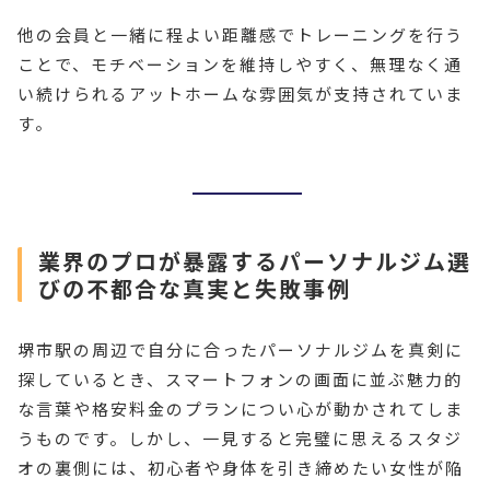
他の会員と一緒に程よい距離感でトレーニングを行う
ことで、モチベーションを維持しやすく、無理なく通
い続けられるアットホームな雰囲気が支持されていま
す。
業界のプロが暴露するパーソナルジム選
びの不都合な真実と失敗事例
堺市駅の周辺で自分に合ったパーソナルジムを真剣に
探しているとき、スマートフォンの画面に並ぶ魅力的
な言葉や格安料金のプランについ心が動かされてしま
うものです。しかし、一見すると完璧に思えるスタジ
オの裏側には、初心者や身体を引き締めたい女性が陥