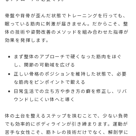
骨盤や背骨が歪んだ状態でトレーニングを行っても、
眠っている筋肉に刺激が届きません。だからこそ、整
体の技術や姿勢改善のメソッドを組み合わせた指導が
効果を発揮します。
まず整体のアプローチで硬くなった筋肉をほぐ
し、関節の可動域を広げる
正しい骨格のポジションを維持した状態で、必要
な筋肉をピンポイントで鍛える
日常生活での立ち方や歩き方の癖を修正し、リバ
ウンドしにくい体へと導く
体の土台を整えるステップを挟むことで、少ない負荷
でも効率的にボディラインが引き締まります。運動が
苦手な女性こそ、筋トレの技術だけでなく、解剖学に