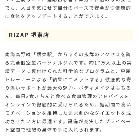
でも、人目を気にせず自分のペースで安全かつ健康的
に身体をアップデートすることができます。
RIZAP 堺東店
南海高野線「堺東駅」からすぐの抜群のアクセスを誇
る完全個室型パーソナルジムです。約17万人以上の実
績データに裏付けられた科学的なプログラムと、専属
トレーナーによる「結果にコミットする」徹底的な寄
り添いサポートが最大の魅力。ボディメイクはもちろ
ん、毎日3食きちんと食べる食事管理のアドバイスを
オンラインで徹底的に受けられるため、短期間で高い
モチベーションを維持したまま劇的なダイエットを成
功させたい方に最適です。設備が充実したプライベー
ト空間で理想の身体を手に入れられます。