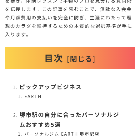
を暴き、体験レッスンで本物のプロを見分ける質問術
を伝授します。この記事を読むことで、無駄な入会金
や月額費用の支払いを完全に防ぎ、生涯にわたって理
想のカラダを維持するための本質的な選択基準が手に
入ります。
目次
ピックアップビジネス
EARTH
堺市駅の自分に合ったパーソナルジ
ムおすすめ5選
パーソナルジム EARTH 堺市駅店