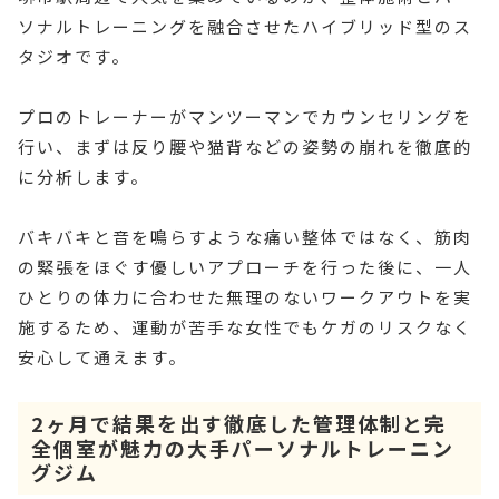
ソナルトレーニングを融合させたハイブリッド型のス
タジオです。
プロのトレーナーがマンツーマンでカウンセリングを
行い、まずは反り腰や猫背などの姿勢の崩れを徹底的
に分析します。
バキバキと音を鳴らすような痛い整体ではなく、筋肉
の緊張をほぐす優しいアプローチを行った後に、一人
ひとりの体力に合わせた無理のないワークアウトを実
施するため、運動が苦手な女性でもケガのリスクなく
安心して通えます。
2ヶ月で結果を出す徹底した管理体制と完
全個室が魅力の大手パーソナルトレーニン
グジム