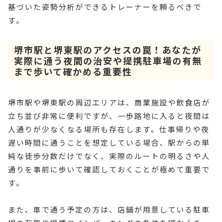
基づいた姿勢分析ができるトレーナーを頼るべきで
す。
堺市駅と堺東駅のアクセスの罠！あなたが
実際に通う夜間の治安や提携駐車場の有無
まで歩いて確かめる重要性
堺市駅や堺東駅の周辺エリアは、商業施設や飲食店が
立ち並び非常に便利ですが、一歩路地に入ると夜間は
人通りが少なくなる場所も存在します。仕事帰りや夜
遅い時間に通うことを想定している場合、駅からの単
純な徒歩分数だけでなく、実際のルートの明るさや人
通りを事前に歩いて確認しておくことが極めて重要で
す。
また、車で通う予定の方は、店舗が用意している駐車