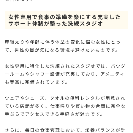
女性専用で食事の準備を楽にする充実した
サポート体制が整った洗練スタジオ
産後太りや年齢に伴う体型の変化に悩む女性にとっ
て、男性の目が気になる環境は避けたいものです。
女性専用に特化した洗練されたスタジオでは、パウダ
ールームやシャワー設備が充実しており、アメニティ
も豊富に完備されています。
ウェアやシューズ、タオルの無料レンタルが用意され
ている店舗が多く、仕事帰りや買い物の合間に完全な
手ぶらでアクセスできる手軽さが魅力です。
さらに、毎日の食事管理において、栄養バランスが計