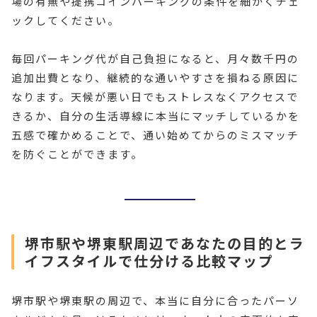
場の有無や提携コインパーキングの条件を細かくチェ
ックしてください。
毎回パーキング代が自己負担になると、月々数千円の
追加出費となり、継続的な通いやすさを損ねる原因に
なります。天候が悪い日でもストレスなくアクセスで
きるか、自分の生活導線に本当にマッチしているかを
五感で確かめることで、通い始めてからのミスマッチ
を防ぐことができます。
堺市駅や堺東駅周辺であなたの目的とラ
イフスタイルで仕分ける比較マップ
堺市駅や堺東駅の周辺で、本当に自分に合ったパーソ