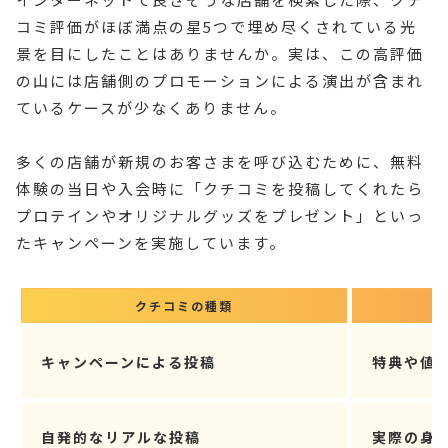
コミ評価がほぼ満点の星5つで埋め尽くされている光
景を目にしたことはありませんか。実は、この高評価
の山には店舗側のプロモーションによる演出が含まれ
ているケースが少なくありません。
多くの店舗が新規のお客さまを呼び込むために、無料
体験の当日や入会時に「クチコミを投稿してくれたら
プロテインやオリジナルグッズをプレゼント」といっ
たキャンペーンを実施しています。
クチコミの種類
キャンペーンによる投稿
特典や値
自発的なリアルな投稿
実際の身