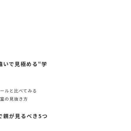
違いで見極める“学
ールと比べてみる
教室の見抜き方
で親が見るべき5つ