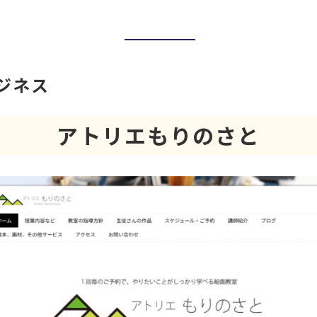
ジネス
アトリエもりのさと