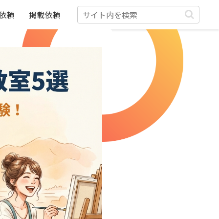
依頼
掲載依頼