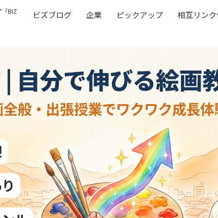
「BIZ
ビズブログ
企業
ピックアップ
相互リンク