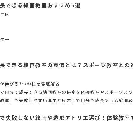
長できる絵画教室おすすめ5選
リエＭ
コ
と
ンター
長できる絵画教室の真価とは？スポーツ教室との
が伸びる3つの柱を徹底解説
で自分で成長できる絵画教室の秘密を体操教室やスポーツスク
る教室」で失敗しやすい理由と厚木市で自分で成長できる絵画
で失敗しない絵画や造形アトリエ選び！体験教室