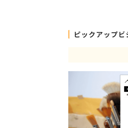
ピックアップビ