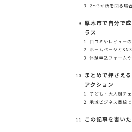
2〜3か所を回る場
厚木市で自分で成
ラス
口コミやレビューの
ホームページとSN
体験申込フォームや
まとめで押さえる
アクション
子ども・大人別チ
地域ビジネス目線で
この記事を書いた