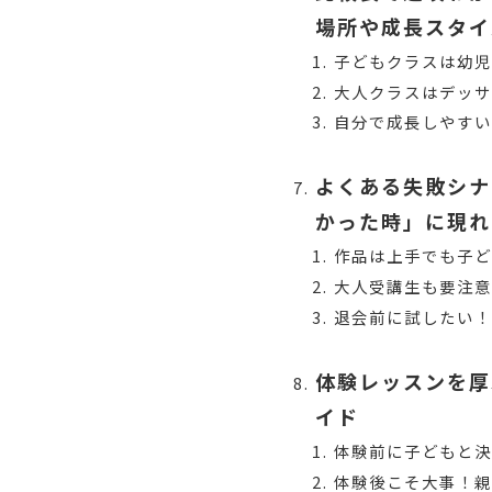
場所や成長スタイ
子どもクラスは幼
大人クラスはデッサ
自分で成長しやすい
よくある失敗シナ
かった時」に現れ
作品は上手でも子
大人受講生も要注
退会前に試したい
体験レッスンを厚
イド
体験前に子どもと
体験後こそ大事！