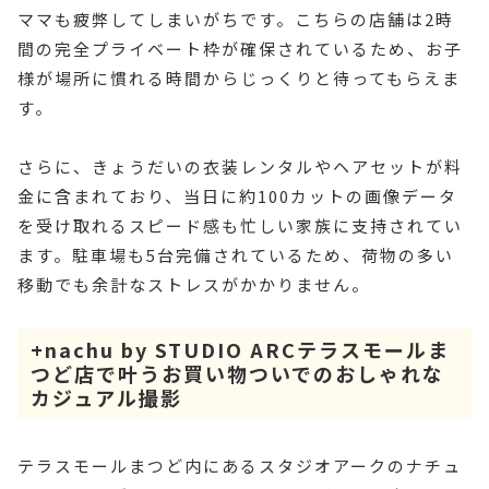
ママも疲弊してしまいがちです。こちらの店舗は2時
間の完全プライベート枠が確保されているため、お子
様が場所に慣れる時間からじっくりと待ってもらえま
す。
さらに、きょうだいの衣装レンタルやヘアセットが料
金に含まれており、当日に約100カットの画像データ
を受け取れるスピード感も忙しい家族に支持されてい
ます。駐車場も5台完備されているため、荷物の多い
移動でも余計なストレスがかかりません。
+nachu by STUDIO ARCテラスモールま
つど店で叶うお買い物ついでのおしゃれな
カジュアル撮影
テラスモールまつど内にあるスタジオアークのナチュ