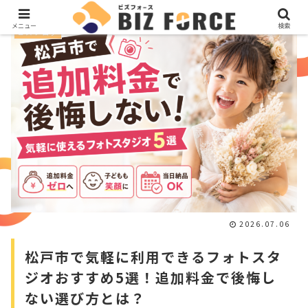
メニュー
検索
ビズブログ
2026.07.06
松戸市で気軽に利用できるフォトスタ
ジオおすすめ5選！追加料金で後悔し
ない選び方とは？