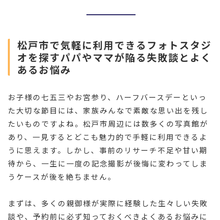
松戸市で気軽に利用できるフォトスタジ
オを探すパパやママが陥る失敗談とよく
あるお悩み
お子様の七五三やお宮参り、ハーフバースデーといっ
た大切な節目には、家族みんなで素敵な思い出を残し
たいものですよね。松戸市周辺には数多くの写真館が
あり、一見するとどこも魅力的で手軽に利用できるよ
うに思えます。しかし、事前のリサーチ不足や甘い期
待から、一生に一度の記念撮影が後悔に変わってしま
うケースが後を絶ちません。
まずは、多くの親御様が実際に経験した生々しい失敗
談や、予約前に必ず知っておくべきよくあるお悩みに