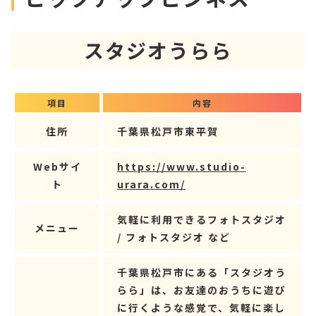
スタジオうらら
項目
内容
住所
千葉県松戸市東平賀
Webサイ
https://www.studio-
ト
urara.com/
気軽に利用できるフォトスタジオ
メニュー
/ フォトスタジオ など
千葉県松戸市にある「スタジオう
らら」は、お友達のおうちに遊び
に行くような感覚で、気軽に楽し