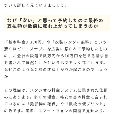
ついて詳しく見ていきましょう。
なぜ「安い」と思って予約したのに最終の
支払額が数倍に膨れ上がってしまうのか
「基本料金3,300円」や「衣装レンタル無料」という
驚くほどリーズナブルな広告に惹かれて予約したもの
の、お会計の段階で数万円から10万円を超える請求書
を渡されて愕然としたというお話をよく耳にします。
なぜこのような金額の跳ね上がりが起こるのでしょう
か。
その理由は、スタジオの料金システムに隠された仕組
みにあります。多くの場合、格安の基本料金に含まれ
ているのは「撮影枠の確保」や「数枚の仮プリント」
のみです。実際にスマートフォンの画面で見せたり、