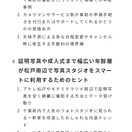
事例
カメラマンやサービス側が事前の申請手続
きを代行またはサポートしてくれるかどう
かの見極め方
天候不良による急な日程変更やキャンセル
時に発生する手数料の境界線
証明写真や成人式まで幅広い年齢層
が松戸周辺で写真スタジオをスマー
トに利用するためのヒント
アトレ松戸やキテミテマツド周辺で証明写
真を安く綺麗に撮影する方法とデータ受け
取り
千葉県内で人気のフォトスタジオに見られ
る一軒家を改装したおしゃれな内装トレン
ド