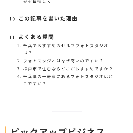
界を目指して
この記事を書いた理由
よくある質問
千葉でおすすめのセルフフォトスタジオ
は？
フォトスタジオはなぜ高いのですか？
松戸市で住むならどこがおすすめですか？
千葉県の一軒家にあるフォトスタジオはど
こですか？
ピックアップビジネス