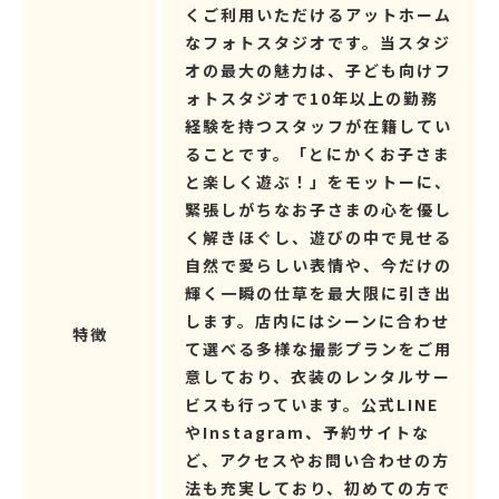
くご利用いただけるアットホーム
なフォトスタジオです。当スタジ
オの最大の魅力は、子ども向けフ
ォトスタジオで10年以上の勤務
経験を持つスタッフが在籍してい
ることです。「とにかくお子さま
と楽しく遊ぶ！」をモットーに、
緊張しがちなお子さまの心を優し
く解きほぐし、遊びの中で見せる
自然で愛らしい表情や、今だけの
輝く一瞬の仕草を最大限に引き出
します。店内にはシーンに合わせ
特徴
て選べる多様な撮影プランをご用
意しており、衣装のレンタルサー
ビスも行っています。公式LINE
やInstagram、予約サイトな
ど、アクセスやお問い合わせの方
法も充実しており、初めての方で