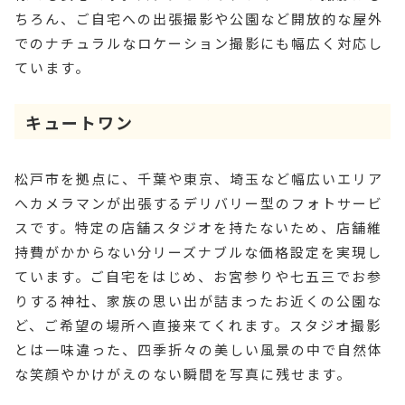
ちろん、ご自宅への出張撮影や公園など開放的な屋外
でのナチュラルなロケーション撮影にも幅広く対応し
ています。
キュートワン
松戸市を拠点に、千葉や東京、埼玉など幅広いエリア
へカメラマンが出張するデリバリー型のフォトサービ
スです。特定の店舗スタジオを持たないため、店舗維
持費がかからない分リーズナブルな価格設定を実現し
ています。ご自宅をはじめ、お宮参りや七五三でお参
りする神社、家族の思い出が詰まったお近くの公園な
ど、ご希望の場所へ直接来てくれます。スタジオ撮影
とは一味違った、四季折々の美しい風景の中で自然体
な笑顔やかけがえのない瞬間を写真に残せます。