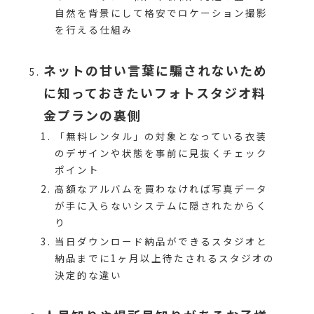
自然を背景にして格安でロケーション撮影
を行える仕組み
ネットの甘い言葉に騙されないため
に知っておきたいフォトスタジオ料
金プランの裏側
「無料レンタル」の対象となっている衣装
のデザインや状態を事前に見抜くチェック
ポイント
高額なアルバムを買わなければ写真データ
が手に入らないシステムに隠されたからく
り
当日ダウンロード納品ができるスタジオと
納品までに1ヶ月以上待たされるスタジオの
決定的な違い