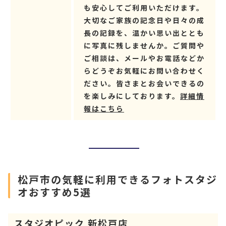
も安心してご利用いただけます。
大切なご家族の記念日や日々の成
長の記録を、温かい思い出ととも
に写真に残しませんか。ご質問や
ご相談は、メールやお電話などか
らどうぞお気軽にお問い合わせく
ださい。皆さまとお会いできるの
を楽しみにしております。
詳細情
報はこちら
松戸市の気軽に利用できるフォトスタジ
オおすすめ5選
スタジオピック 新松戸店