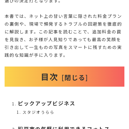
選びの決定打となります。
本書では、ネット上の甘い言葉に隠された料金プラン
の裏側や、現場で頻発するトラブルの回避策を徹底的
に解説します。この記事を読むことで、追加料金の罠
を見抜き、お子様が人見知りであっても最高の笑顔を
引き出して一生ものの写真をスマートに残すための実
践的な知識が手に入ります。
目次
ピックアップビジネス
スタジオうらら
松戸市の気軽に利用できるフォトス