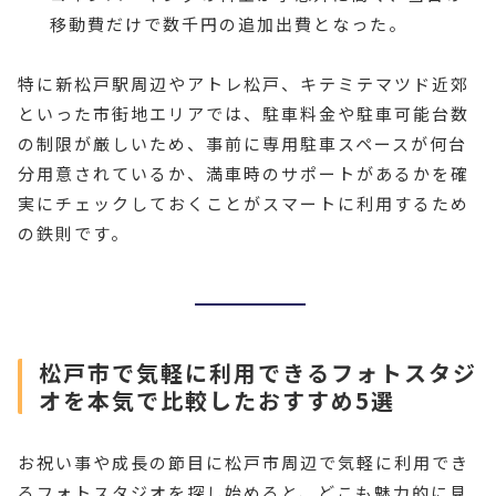
移動費だけで数千円の追加出費となった。
特に新松戸駅周辺やアトレ松戸、キテミテマツド近郊
といった市街地エリアでは、駐車料金や駐車可能台数
の制限が厳しいため、事前に専用駐車スペースが何台
分用意されているか、満車時のサポートがあるかを確
実にチェックしておくことがスマートに利用するため
の鉄則です。
松戸市で気軽に利用できるフォトスタジ
オを本気で比較したおすすめ5選
お祝い事や成長の節目に松戸市周辺で気軽に利用でき
るフォトスタジオを探し始めると、どこも魅力的に見