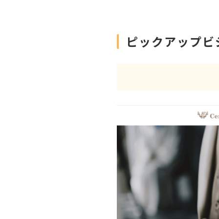
ピックアップビ