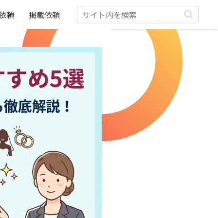
依頼
掲載依頼