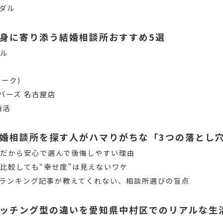
ダル
身に寄り添う結婚相談所おすすめ5選
ール
マーク)
バーズ 名古屋店
婚活
婚相談所を探す人がハマりがちな「3つの落とし
だから安心で選んで後悔しやすい理由
比較しても“幸せ度”は見えないワケ
ミやランキング記事が教えてくれない、相談所選びの盲点
ッチング型の違いを愛知県中村区でのリアルな生