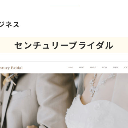
ジネス
センチュリーブライダル