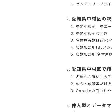
センチュリーブライ
愛知県中村区の親
結婚相談所 結エ
結婚相談所むすび
名古屋寺婚Mark(
結婚相談所IBJメン
結婚相談所 名古屋
愛知県中村区で結
名駅から近いし大手
料金と成婚率だけを
Googleの口コ
仲人型とデータマ