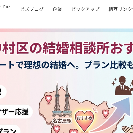
「BIZ
ビズブログ
企業
ピックアップ
相互リンク