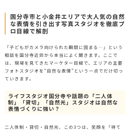
国分寺市と小金井エリアで大人気の自然
な表情を引き出す写真スタジオを徹底プ
ロ目線で解剖
「子どもがカメラ向けられた瞬間に固まる…」という
相談を国分寺近郊から本当によく聞きます。ここで
は、現場を見てきたマーケター目線で、エリアの主要
フォトスタジオを“自然な表情”という一点でだけ切っ
ていきます。
ライフスタジオ国分寺や話題の「二人体
制」「貸切」「自然光」スタジオは自然な
表情づくりに強い？
二人体制・貸切・自然光、この3つは、笑顔を「待て