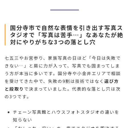
国分寺市で自然な表情を引き出す写真ス
タジオで「写真は苦手…」なあなたが絶
対にやりがちな3つの落とし穴
七五三やお宮参り、家族写真の日ほど「今日は失敗で
きない…」と肩に力が入って、写真でも固まってしま
う方が本当に多いです。国分寺や小金井エリアで相談
を受けてきた中で、失敗の9割は技術ではなく
選び方
と段取り
で決まっていました。代表的な落とし穴は次
の3つです。
チェーン写真館とハウスフォトスタジオの違いを
知らない