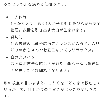
るかどうか」を決める仕組みです。
二人体制
1人がカメラ、もう1人が子どもと遊びながら安全
管理。表情を引き出す余白が生まれます。
貸切制
他の家族の視線や店内アナウンスが入らず、人見
知りの赤ちゃんや七五三キッズもリラックス。
自然光メイン
ストロボ連発の眩しさが減り、赤ちゃんも驚きに
くい柔らかい雰囲気になります。
私の視点で言いますと、これらを「どこまで徹底して
いるか」で、仕上がりの自然さがはっきり変わりま
す。