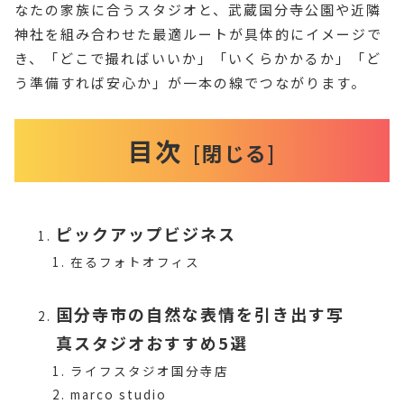
なたの家族に合うスタジオと、武蔵国分寺公園や近隣
神社を組み合わせた最適ルートが具体的にイメージで
き、「どこで撮ればいいか」「いくらかかるか」「ど
う準備すれば安心か」が一本の線でつながります。
目次
ピックアップビジネス
在るフォトオフィス
国分寺市の自然な表情を引き出す写
真スタジオおすすめ5選
ライフスタジオ国分寺店
marco studio