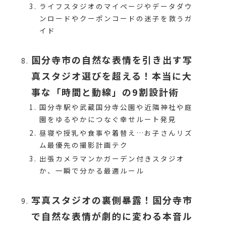
ライフスタジオのマイページやデータダウ
ンロードやクーポンコードの迷子を救うガ
イド
国分寺市の自然な表情を引き出す写
真スタジオ選びを超える！本当に大
事な「時間と動線」の9割設計術
国分寺駅や武蔵国分寺公園や近隣神社や庭
園をゆるやかにつなぐ幸せルート発見
昼寝や授乳や食事や着替え…お子さんリズ
ム最優先の撮影計画テク
出張カメラマンかガーデン付きスタジオ
か、一瞬で分かる最適ルール
写真スタジオの裏側暴露！国分寺市
で自然な表情が劇的に変わる本音ル