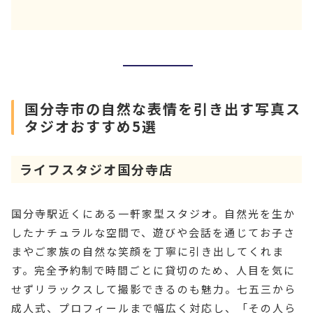
国分寺市の自然な表情を引き出す写真ス
タジオおすすめ5選
ライフスタジオ国分寺店
国分寺駅近くにある一軒家型スタジオ。自然光を生か
したナチュラルな空間で、遊びや会話を通じてお子さ
まやご家族の自然な笑顔を丁寧に引き出してくれま
す。完全予約制で時間ごとに貸切のため、人目を気に
せずリラックスして撮影できるのも魅力。七五三から
成人式、プロフィールまで幅広く対応し、「その人ら