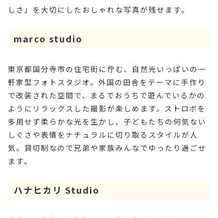
しさ」を大切にしたおしゃれな写真が残せます。
marco studio
東京都国分寺市の住宅街に佇む、自然光いっぱいの一
軒家型フォトスタジオ。外国の田舎をテーマに手作り
で改装された空間で、まるでおうちで遊んでいるかの
ようにリラックスした撮影が楽しめます。ストロボを
多用せず柔らかな光を生かし、子どもたちの何気ない
しぐさや表情をナチュラルに切り取るスタイルが人
気。貸切制なので兄弟や家族みんなでゆったり過ごせ
ます。
ハナヒカリ Studio