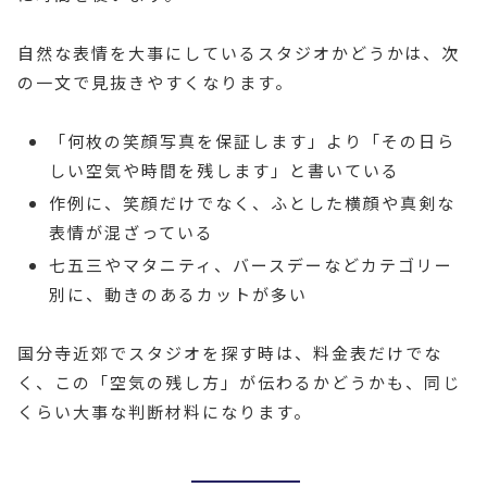
自然な表情を大事にしているスタジオかどうかは、次
の一文で見抜きやすくなります。
「何枚の笑顔写真を保証します」より「その日ら
しい空気や時間を残します」と書いている
作例に、笑顔だけでなく、ふとした横顔や真剣な
表情が混ざっている
七五三やマタニティ、バースデーなどカテゴリー
別に、動きのあるカットが多い
国分寺近郊でスタジオを探す時は、料金表だけでな
く、この「空気の残し方」が伝わるかどうかも、同じ
くらい大事な判断材料になります。