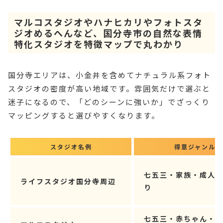
マルコスタジオやハナヒカリやフォトスタ
ジオめるへんなど、国分寺市の自然な表情
特化スタジオを特徴マップで丸わかり
国分寺エリアは、小金井を含めてナチュラル系フォト
スタジオの密度が高い地域です。雰囲気だけで選ぶと
迷子になるので、「どのシーンに強いか」でざっくり
マッピングすると選びやすくなります。
スタジオ名例
得意ジャンル
七五三・家族・成人
ライフスタジオ国分寺周辺
り
七五三・赤ちゃん・