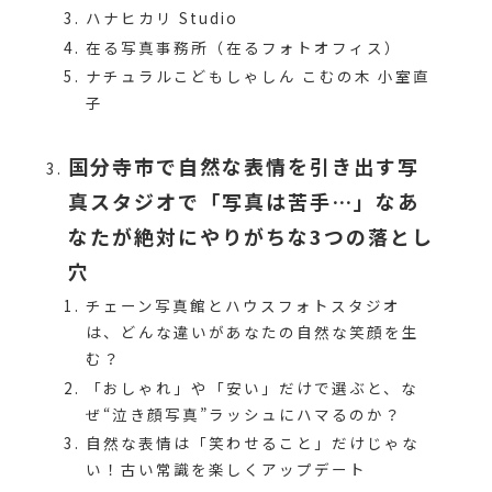
ハナヒカリ Studio
在る写真事務所（在るフォトオフィス）
ナチュラルこどもしゃしん こむの木 小室直
子
国分寺市で自然な表情を引き出す写
真スタジオで「写真は苦手…」なあ
なたが絶対にやりがちな3つの落とし
穴
チェーン写真館とハウスフォトスタジオ
は、どんな違いがあなたの自然な笑顔を生
む？
「おしゃれ」や「安い」だけで選ぶと、な
ぜ“泣き顔写真”ラッシュにハマるのか？
自然な表情は「笑わせること」だけじゃな
い！古い常識を楽しくアップデート