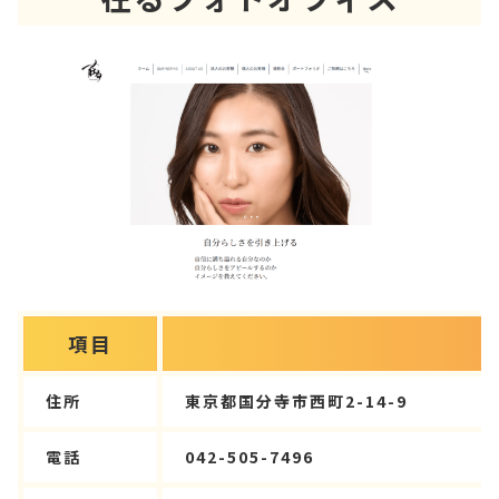
項目
住所
東京都国分寺市西町2-14-9
電話
042-505-7496