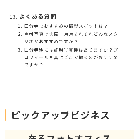
よくある質問
国分寺でおすすめの撮影スポットは？
宣材写真で大阪・東京それぞれどんなスタ
ジオがおすすめですか？
国分寺駅には証明写真機はありますか？プ
ロフィール写真はどこで撮るのがおすすめ
ですか？
ピックアップビジネス
在るフォトオフィス