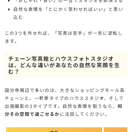
「おしゃれ・安い」の一言でスタジオを即決する
自然な表情を「とにかく笑わせればいい」と思い
込む
この3つを外せれば、「写真は苦手」が一気に逆転し
ます。
チェーン写真館とハウスフォトスタジオ
は、どんな違いがあなたの自然な笑顔を生
む？
国分寺周辺で多いのは、大きなショッピングモール系
チェーンと、一軒家タイプのハウススタジオ、そして
出張撮影の3タイプです。自然な表情を狙うなら、
何
分その空間で過ごせるか
に注目してください。