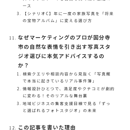
ース
【シナリオC】年に一度の家族写真を「将来
の宝物アルバム」に変える選び方
なぜマーケティングのプロが国分寺
市の自然な表情を引き出す写真スタ
ジオ選びに本気アドバイスするの
か？
検索クエリや相談内容から見抜く「写真館
で本当に起きているリアル事件簿」
情報設計ひとつで、満足度やクチコミが劇的
に変わる！そのリアルな舞台裏
地域ビジネスの集客支援目線で見る「ずっ
と選ばれるフォトスタジオ」の未来
この記事を書いた理由