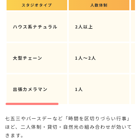
スタジオタイプ
人数体制
ハウス系ナチュラル
2人以上
大型チェーン
1人〜2人
出張カメラマン
1人
七五三やバースデーなど「時間を区切りづらい行事」
ほど、二人体制・貸切・自然光の組み合わせが効いて
きます。