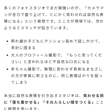
多くのフォトスタジオでまだ根強いのが、「カメラマ
ンが全力で盛り上げて、とにかく笑わせれば自然な表
情になる」という発想です。ところが現場では、次の
ようなミスマッチが起きています。
照れ屋の子どもにテンション高めで話しかけて、
余計に固まる
大人のプロフィール撮影で、「もっと笑ってくだ
さい」と言われるほど不自然な口元になる
赤ちゃん撮影で、無理に笑わせず真剣なまなざし
の方が家族に刺さるのに、同じ表情ばかりを狙っ
てしまう
本当に自然な表情を引き出すスタジオは、
笑わせる前
に「落ち着かせる」「その人らしい間をつくる」
こと
に時間を使います。