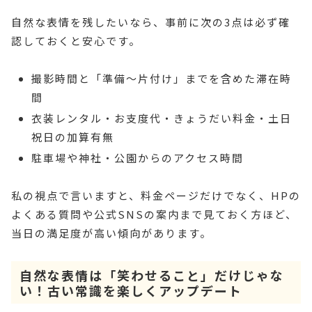
自然な表情を残したいなら、事前に次の3点は必ず確
認しておくと安心です。
撮影時間と「準備〜片付け」までを含めた滞在時
間
衣装レンタル・お支度代・きょうだい料金・土日
祝日の加算有無
駐車場や神社・公園からのアクセス時間
私の視点で言いますと、料金ページだけでなく、HPの
よくある質問や公式SNSの案内まで見ておく方ほど、
当日の満足度が高い傾向があります。
自然な表情は「笑わせること」だけじゃな
い！古い常識を楽しくアップデート