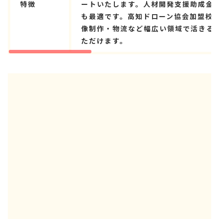
特徴
ートいたします。人材開発支援助成金
も最適です。高知ドローン協会加盟校
像制作・物流など幅広い領域で活きる
ただけます。