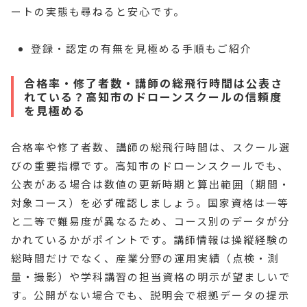
ートの実態も尋ねると安心です。
登録・認定の有無を見極める手順もご紹介
合格率・修了者数・講師の総飛行時間は公表さ
れている？高知市のドローンスクールの信頼度
を見極める
合格率や修了者数、講師の総飛行時間は、スクール選
びの重要指標です。高知市のドローンスクールでも、
公表がある場合は数値の更新時期と算出範囲（期間・
対象コース）を必ず確認しましょう。国家資格は一等
と二等で難易度が異なるため、コース別のデータが分
かれているかがポイントです。講師情報は操縦経験の
総時間だけでなく、産業分野の運用実績（点検・測
量・撮影）や学科講習の担当資格の明示が望ましいで
す。公開がない場合でも、説明会で根拠データの提示