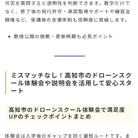
可否を質問すると透明性を判断できます。数字だけで
なく、修了後の飛行許可・承認取得サポートや練習会
開催など、受講後の支援体制も信頼度に直結します。
数値公開の根拠・更新時期も必見ポイント
ミスマッチなし！高知市のドローンスク
ール体験会や説明会を活用して安心スタ
ート
高知市のドローンスクール体験会で満足度
UPのチェックポイントまとめ
体験会は入学後のギャップを防ぐ最短ルートです。ま