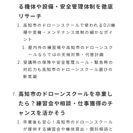
る機体や設備・安全管理体制を徹底
リサーチ
高知市のドローンスクールで使われるDJI機
種や実機・メンテナンス体制の細かなポイ
ント
屋内外の練習場や高知市のドローンスク
ールならではの天候対策・代替計画
受講時の保険や安全管理ルール・緊急時の
対応力も高知市のドローンスクール選びの
新常識
高知市のドローンスクールを卒業し
たら？練習会や相談・仕事獲得のチ
ャンスを活かそう
卒業後も安心！高知市のドローンスクール
が提供する練習会や機体貸出・個別相談と