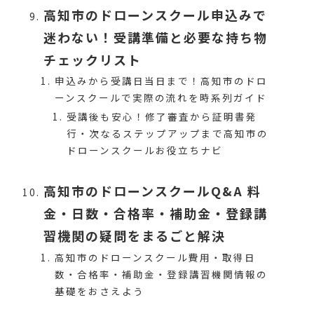
高知市のドローンスクール申込みで
迷わない！受講準備と必要な持ち物
チェックリスト
申込みから受講日当日まで！高知市のドロ
ーンスクールで実際の流れを時系列ガイド
受講後も安心！修了審査から証明書発
行・次なるステップアップまで高知市の
ドローンスクールお役立ちナビ
高知市のドローンスクールQ&A 料
金・日数・合格率・補助金・登録講
習機関の疑問をまるごと解決
高知市のドローンスクール費用・取得日
数・合格率・補助金・登録講習機関情報の
基礎をおさえよう