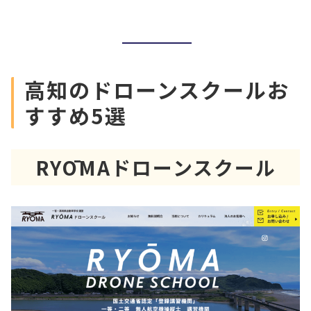
高知のドローンスクールお
すすめ5選
RYŌMAドローンスクール