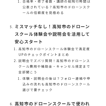
合格率・修了者数・講師の総飛行時間は
公表されている？高知市のドローンスク
ールの信頼度を見極める
ミスマッチなし！高知市のドローン
スクール体験会や説明会を活用して
安心スタート
高知市のドローンスクール体験会で満足度
UPのチェックポイントまとめ
説明会でズバリ質問！高知市のドローンス
クール費用や補助金・キャンセル規定まで
全部聞こう
体験・説明会の後は？フォロー連絡や申
込みの流れも高知市のドローンスクール
選びで要チェック
高知市のドローンスクールで使われ