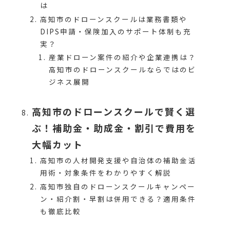
は
高知市のドローンスクールは業務書類や
DIPS申請・保険加入のサポート体制も充
実？
産業ドローン案件の紹介や企業連携は？
高知市のドローンスクールならではのビ
ジネス展開
高知市のドローンスクールで賢く選
ぶ！補助金・助成金・割引で費用を
大幅カット
高知市の人材開発支援や自治体の補助金活
用術・対象条件をわかりやすく解説
高知市独自のドローンスクールキャンペー
ン・紹介割・早割は併用できる？適用条件
も徹底比較