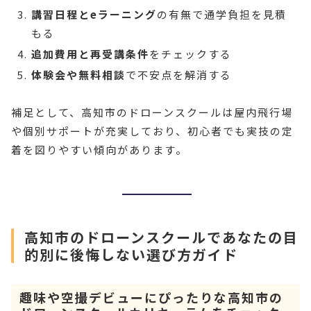
講習日程とeラーニング
の有無で通学負担を見積
もる
追加費用と再受講条件
をチェックする
体験会や無料相談
で不安点を解消する
補足として、高知市のドローンスクールは屋内飛行場
や個別サポートが充実しており、初心者でも実技の定
着を図りやすい傾向があります。
高知市のドローンスクールであなたの目
的別に後悔しない選び方ガイド
趣味や空撮デビューにぴったりな高知市の