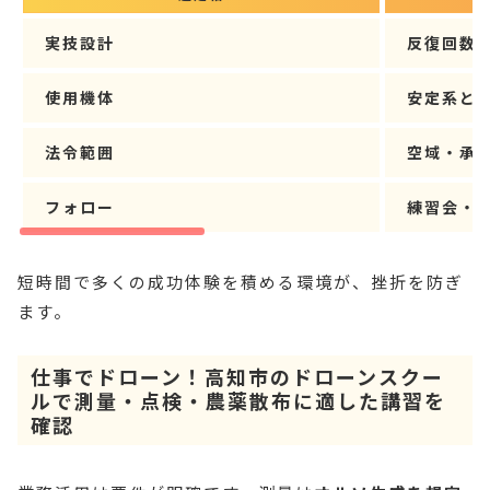
実技設計
反復回数
使用機体
安定系と
法令範囲
空域・承
フォロー
練習会・
短時間で多くの成功体験を積める環境が、挫折を防ぎ
ます。
仕事でドローン！高知市のドローンスクー
ルで測量・点検・農薬散布に適した講習を
確認