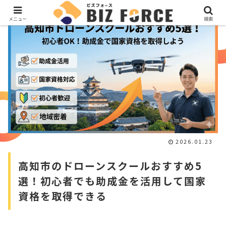
メニュー
検索
2026.01.23
高知市のドローンスクールおすすめ5
選！初心者でも助成金を活用して国家
資格を取得できる