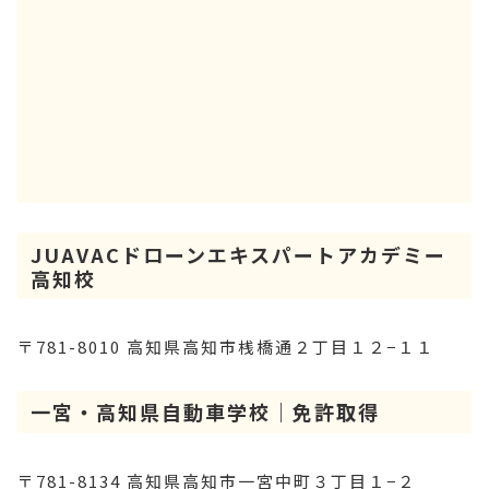
JUAVACドローンエキスパートアカデミー
高知校
〒781-8010 高知県高知市桟橋通２丁目１２−１１
一宮・高知県自動車学校｜免許取得
〒781-8134 高知県高知市一宮中町３丁目１−２