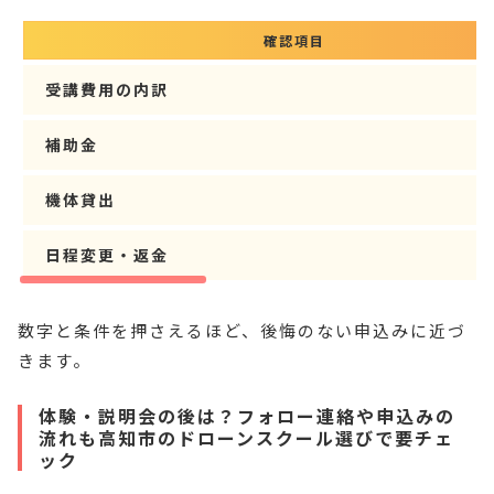
確認項目
受講費用の内訳
補助金
機体貸出
日程変更・返金
数字と条件を押さえるほど、後悔のない申込みに近づ
きます。
体験・説明会の後は？フォロー連絡や申込みの
流れも高知市のドローンスクール選びで要チェ
ック