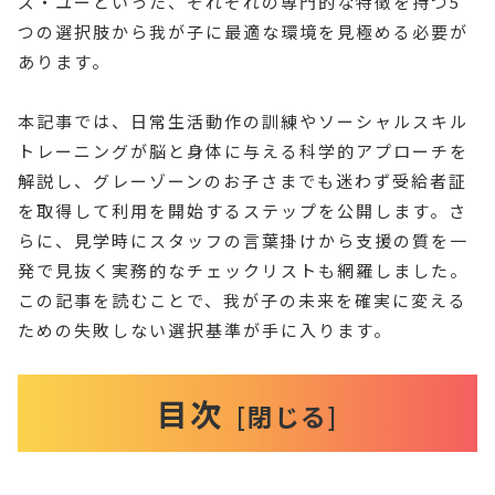
ズ・ユーといった、それぞれの専門的な特徴を持つ5
つの選択肢から我が子に最適な環境を見極める必要が
あります。
本記事では、日常生活動作の訓練やソーシャルスキル
トレーニングが脳と身体に与える科学的アプローチを
解説し、グレーゾーンのお子さまでも迷わず受給者証
を取得して利用を開始するステップを公開します。さ
らに、見学時にスタッフの言葉掛けから支援の質を一
発で見抜く実務的なチェックリストも網羅しました。
この記事を読むことで、我が子の未来を確実に変える
ための失敗しない選択基準が手に入ります。
目次