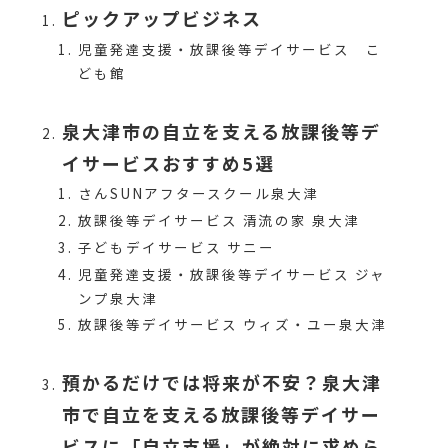
ピックアップビジネス
児童発達支援・放課後等デイサービス こ
ども館
泉大津市の自立を支える放課後等デ
イサービスおすすめ5選
さんSUNアフタースクール泉大津
放課後等デイサービス 清流の家 泉大津
子どもデイサービス サニー
児童発達支援・放課後等デイサービス ジャ
ンプ泉大津
放課後等デイサービス ウィズ・ユー泉大津
預かるだけでは将来が不安？泉大津
市で自立を支える放課後等デイサー
ビスに「自立支援」が絶対に求めら