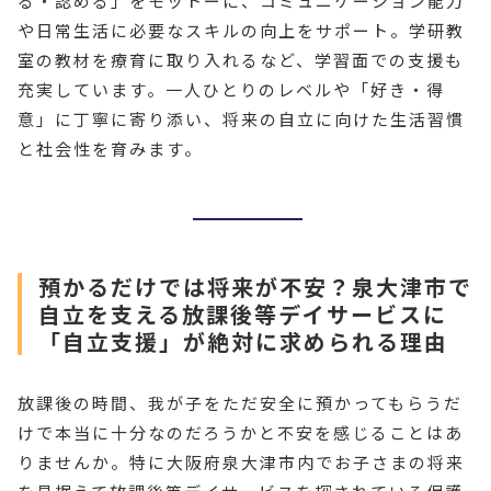
る・認める」をモットーに、コミュニケーション能力
や日常生活に必要なスキルの向上をサポート。学研教
室の教材を療育に取り入れるなど、学習面での支援も
充実しています。一人ひとりのレベルや「好き・得
意」に丁寧に寄り添い、将来の自立に向けた生活習慣
と社会性を育みます。
預かるだけでは将来が不安？泉大津市で
自立を支える放課後等デイサービスに
「自立支援」が絶対に求められる理由
放課後の時間、我が子をただ安全に預かってもらうだ
けで本当に十分なのだろうかと不安を感じることはあ
りませんか。特に大阪府泉大津市内でお子さまの将来