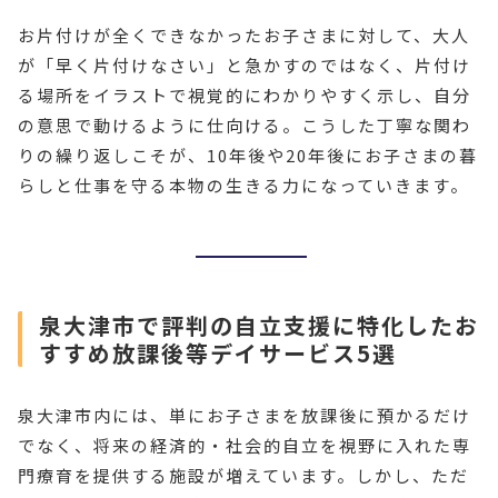
お片付けが全くできなかったお子さまに対して、大人
が「早く片付けなさい」と急かすのではなく、片付け
る場所をイラストで視覚的にわかりやすく示し、自分
の意思で動けるように仕向ける。こうした丁寧な関わ
りの繰り返しこそが、10年後や20年後にお子さまの暮
らしと仕事を守る本物の生きる力になっていきます。
泉大津市で評判の自立支援に特化したお
すすめ放課後等デイサービス5選
泉大津市内には、単にお子さまを放課後に預かるだけ
でなく、将来の経済的・社会的自立を視野に入れた専
門療育を提供する施設が増えています。しかし、ただ