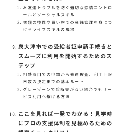
お友達トラブルを防ぐ適切な感情コントロ
ールとソーシャルスキル
衣類の整理や買い物での金銭管理を身につ
けるライフスキルの現場
泉大津市での受給者証申請手続きと
スムーズに利用を開始するためのス
テップ
相談窓口での申請から発達検査、利用上限
日数の決定までの基本ルート
グレーゾーンで診断書がない場合でもサー
ビス利用へ繋げる方法
ここを見れば一発でわかる！見学時
にプロの支援体制を見極めるための