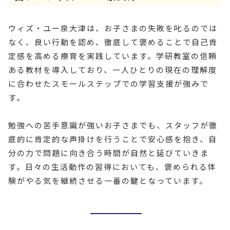
ウィズ・ユー泉大津は、お子さまの失敗を叱るのでは
なく、良い行動を認め、徹底して褒めることで自己肯
定感を高める療育を実践しています。学研教室の信頼
ある教材を導入しており、一人ひとりの現在の理解度
に合わせたスモールステップでの学習支援が強みで
す。
勉強への苦手意識が強いお子さまでも、スタッフが徹
底的に肯定的な声掛けを行うことで安心感を抱き、自
分の力で問題に向き合う時間が自然と延びていきま
す。日々の生活動作の習得においても、褒められる体
験がやる気を継続させる一番の鍵となっています。