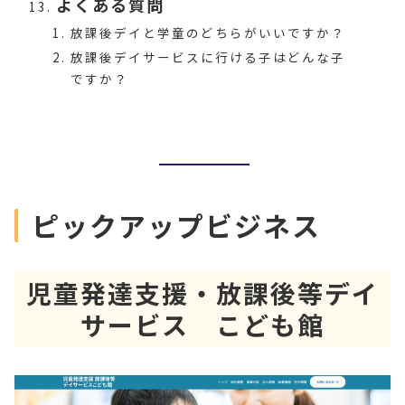
よくある質問
放課後デイと学童のどちらがいいですか？
放課後デイサービスに行ける子はどんな子
ですか？
ピックアップビジネス
児童発達支援・放課後等デイ
サービス こども館