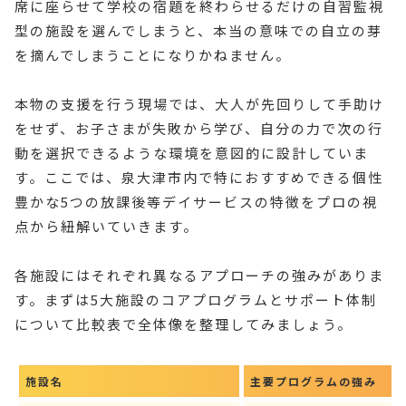
席に座らせて学校の宿題を終わらせるだけの自習監視
型の施設を選んでしまうと、本当の意味での自立の芽
を摘んでしまうことになりかねません。
本物の支援を行う現場では、大人が先回りして手助け
をせず、お子さまが失敗から学び、自分の力で次の行
動を選択できるような環境を意図的に設計していま
す。ここでは、泉大津市内で特におすすめできる個性
豊かな5つの放課後等デイサービスの特徴をプロの視
点から紐解いていきます。
各施設にはそれぞれ異なるアプローチの強みがありま
す。まずは5大施設のコアプログラムとサポート体制
について比較表で全体像を整理してみましょう。
施設名
主要プログラムの強み