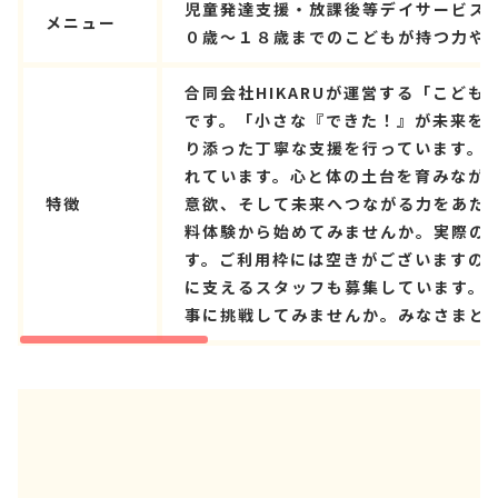
児童発達支援・放課後等デイサービス
メニュー
０歳～１８歳までのこどもが持つ力や
合同会社HIKARUが運営する「こど
です。「小さな『できた！』が未来を
り添った丁寧な支援を行っています。
れています。心と体の土台を育みなが
特徴
意欲、そして未来へつながる力をあた
料体験から始めてみませんか。実際の
す。ご利用枠には空きがございますの
に支えるスタッフも募集しています。
事に挑戦してみませんか。みなさまと