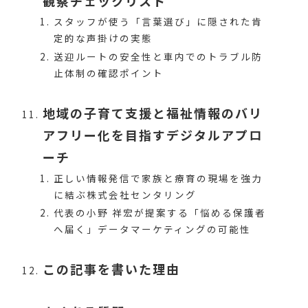
観察チェックリスト
スタッフが使う「言葉選び」に隠された肯
定的な声掛けの実態
送迎ルートの安全性と車内でのトラブル防
止体制の確認ポイント
地域の子育て支援と福祉情報のバリ
アフリー化を目指すデジタルアプロ
ーチ
正しい情報発信で家族と療育の現場を強力
に結ぶ株式会社センタリング
代表の小野 祥宏が提案する「悩める保護者
へ届く」データマーケティングの可能性
この記事を書いた理由