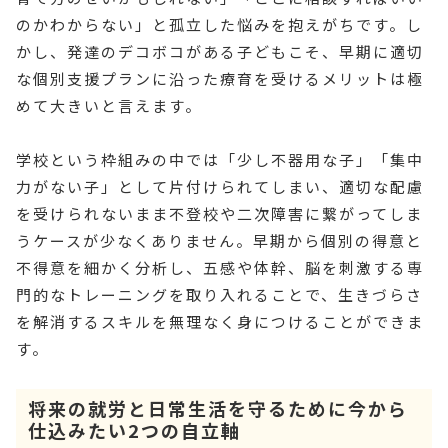
のかわからない」と孤立した悩みを抱えがちです。し
かし、発達のデコボコがある子どもこそ、早期に適切
な個別支援プランに沿った療育を受けるメリットは極
めて大きいと言えます。
学校という枠組みの中では「少し不器用な子」「集中
力がない子」として片付けられてしまい、適切な配慮
を受けられないまま不登校や二次障害に繋がってしま
うケースが少なくありません。早期から個別の得意と
不得意を細かく分析し、五感や体幹、脳を刺激する専
門的なトレーニングを取り入れることで、生きづらさ
を解消するスキルを無理なく身につけることができま
す。
将来の就労と日常生活を守るために今から
仕込みたい2つの自立軸