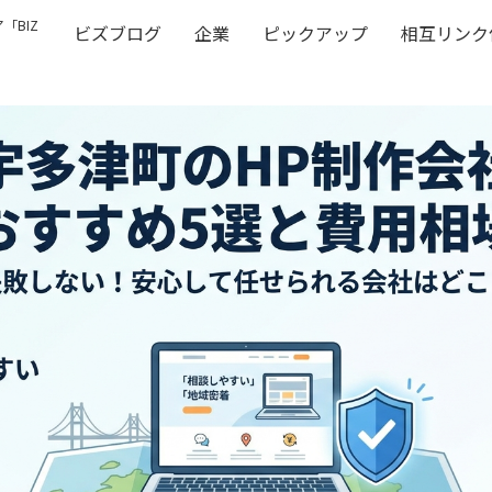
「BIZ
ビズブログ
企業
ピックアップ
相互リンク