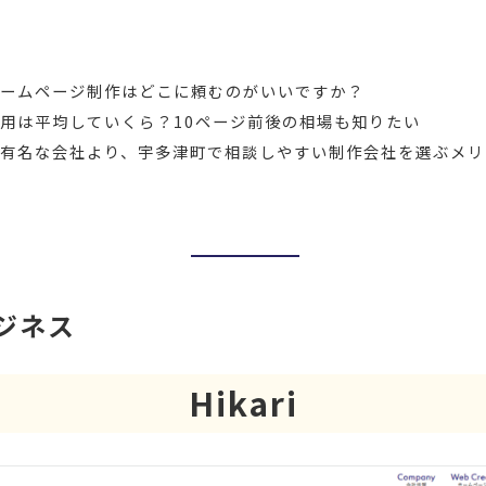
ホームページ制作はどこに頼むのがいいですか？
用は平均していくら？10ページ前後の相場も知りたい
有名な会社より、宇多津町で相談しやすい制作会社を選ぶメリ
ジネス
Hikari