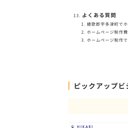
よくある質問
綾歌郡宇多津町で
ホームページ制作費
ホームページ制作で
ピックアップビ