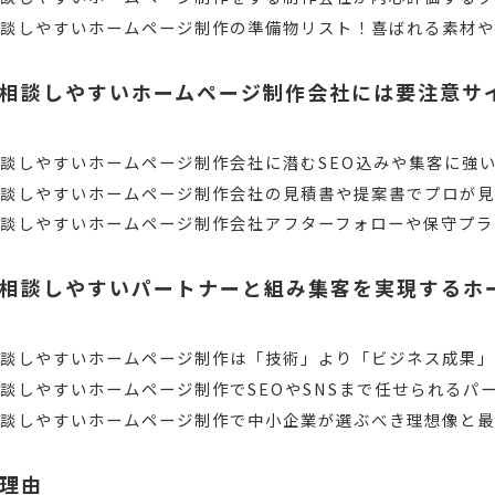
相談しやすいホームページ制作の準備物リスト！喜ばれる素材
相談しやすいホームページ制作会社には要注意サ
談しやすいホームページ制作会社に潜むSEO込みや集客に強
相談しやすいホームページ制作会社の見積書や提案書でプロが
談しやすいホームページ制作会社アフターフォローや保守プラ
相談しやすいパートナーと組み集客を実現するホ
相談しやすいホームページ制作は「技術」より「ビジネス成果
談しやすいホームページ制作でSEOやSNSまで任せられるパ
相談しやすいホームページ制作で中小企業が選ぶべき理想像と
理由