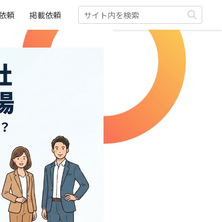
依頼
掲載依頼