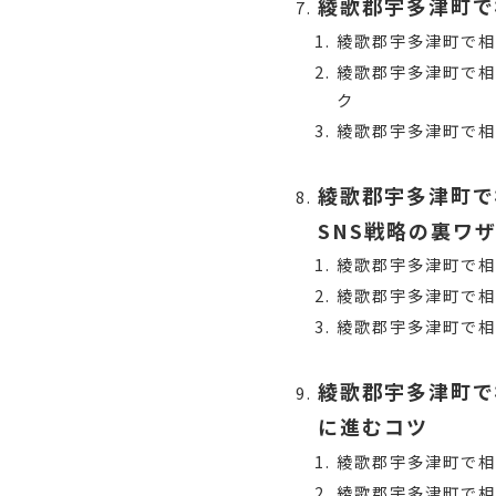
綾歌郡宇多津町で
綾歌郡宇多津町で
綾歌郡宇多津町で相
ク
綾歌郡宇多津町で
綾歌郡宇多津町で
SNS戦略の裏ワ
綾歌郡宇多津町で相
綾歌郡宇多津町で相
綾歌郡宇多津町で相
綾歌郡宇多津町で
に進むコツ
綾歌郡宇多津町で相
綾歌郡宇多津町で相