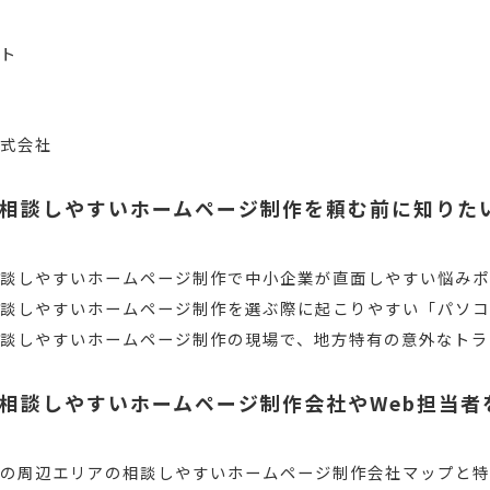
スト
株式会社
相談しやすいホームページ制作を頼む前に知りた
相談しやすいホームページ制作で中小企業が直面しやすい悩み
相談しやすいホームページ制作を選ぶ際に起こりやすい「パソ
談しやすいホームページ制作の現場で、地方特有の意外なトラ
相談しやすいホームページ制作会社やWeb担当者
その周辺エリアの相談しやすいホームページ制作会社マップと