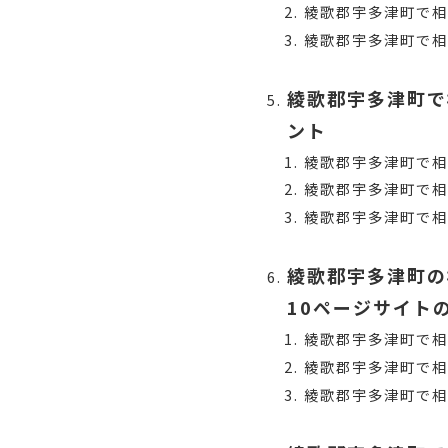
綾歌郡宇多津町で
綾歌郡宇多津町で相
綾歌郡宇多津町で
ント
綾歌郡宇多津町で
綾歌郡宇多津町で相
綾歌郡宇多津町で相
綾歌郡宇多津町の
10ページサイト
綾歌郡宇多津町で相
綾歌郡宇多津町で
綾歌郡宇多津町で