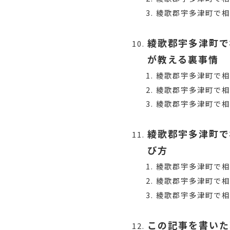
綾歌郡宇多津町で
綾歌郡宇多津町で
が教える裏事情
綾歌郡宇多津町で相
綾歌郡宇多津町で
綾歌郡宇多津町で相
綾歌郡宇多津町で
び方
綾歌郡宇多津町で
綾歌郡宇多津町で相
綾歌郡宇多津町で
この記事を書いた