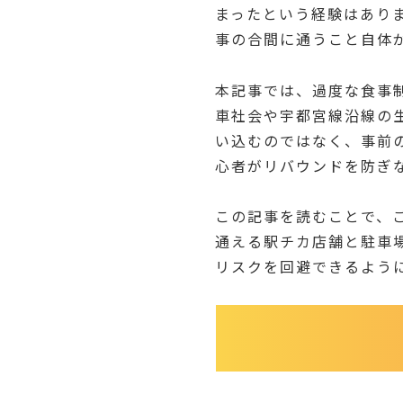
まったという経験はあり
事の合間に通うこと自体
本記事では、過度な食事
車社会や宇都宮線沿線の
い込むのではなく、事前
心者がリバウンドを防ぎ
この記事を読むことで、
通える駅チカ店舗と駐車
リスクを回避できるよう