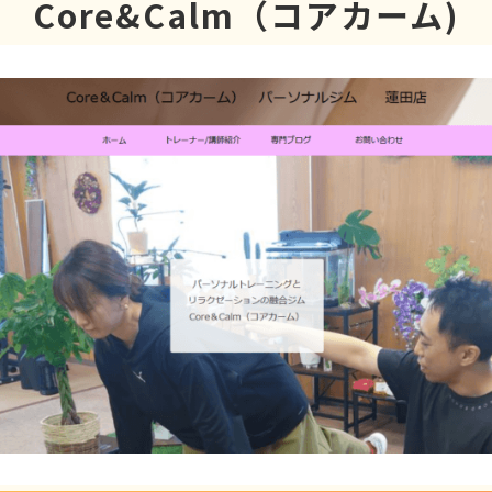
Core&Calm（コアカーム)