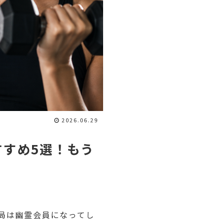
2026.06.29
すめ5選！もう
局は幽霊会員になってし