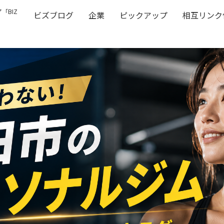
「BIZ
ビズブログ
企業
ピックアップ
相互リンク