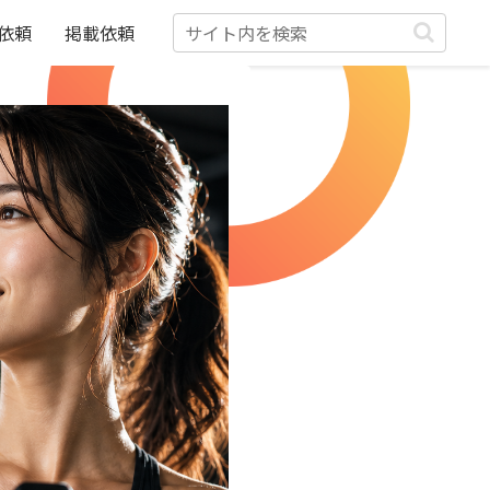
依頼
掲載依頼