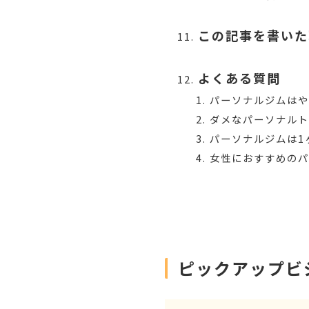
この記事を書いた
よくある質問
パーソナルジムは
ダメなパーソナル
パーソナルジムは1
女性におすすめの
ピックアップビ