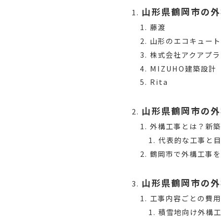
山形県鶴岡市の外
藤渡
山形のエコキュート 
株式会社アクアプラ
MIZUHO建築設計
Rita
山形県鶴岡市の外
外構工事とは？新
代表的な工事と
鶴岡市で外構工事
山形県鶴岡市の外
工事内容ごとの費
積雪地向け外構