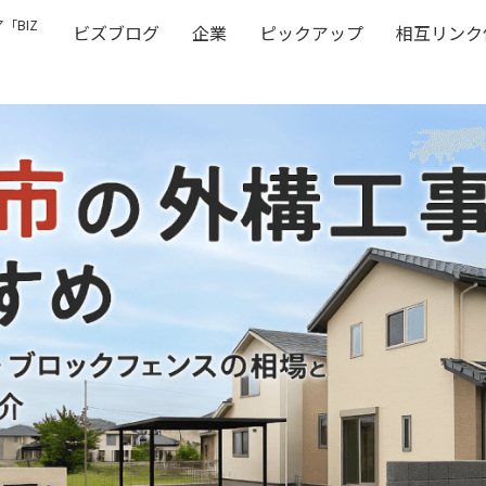
「BIZ
ビズブログ
企業
ピックアップ
相互リンク