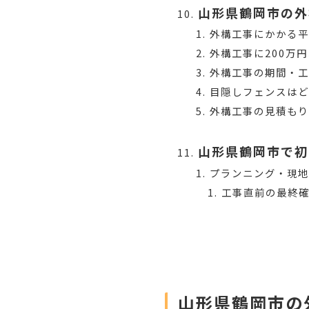
山形県鶴岡市の外
外構工事にかかる平
外構工事に200万
外構工事の期間・
目隠しフェンスは
外構工事の見積も
山形県鶴岡市で初
プランニング・現
工事直前の最終
山形県鶴岡市の