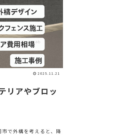
2025.11.21
テリアやブロッ
岡市で外構を考えると、降