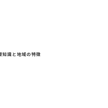
礎知識と地域の特徴