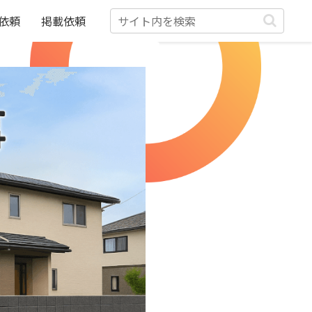
依頼
掲載依頼