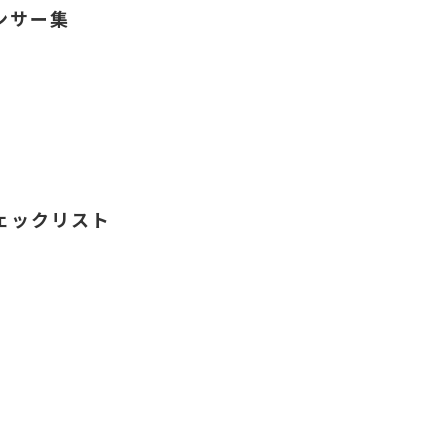
ンサー集
ェックリスト