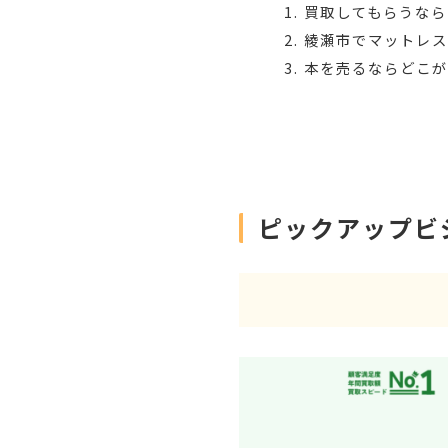
買取してもらうなら
綾瀬市でマットレ
本を売るならどこ
ピックアップビ