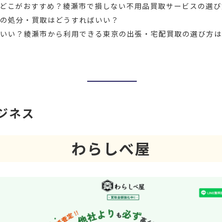
どこがおすすめ？綾瀬市で損しない不用品買取サービスの選び
スの処分・買取はどうすればいい？
がいい？綾瀬市から利用できる東京の出張・宅配買取の選び方
ジネス
わらしべ屋