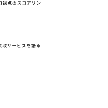
ロ視点のスコアリン
買取サービスを語る