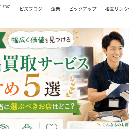
「BIZ
ビズブログ
企業
ピックアップ
相互リンク