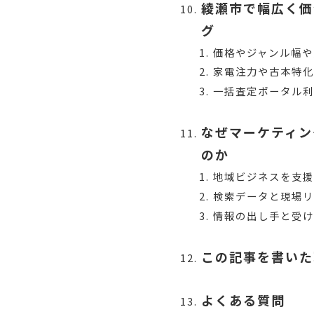
綾瀬市で幅広く価
グ
価格やジャンル幅や
家電注力や古本特化
一括査定ポータル
なぜマーケティン
のか
地域ビジネスを支援
検索データと現場
情報の出し手と受け
この記事を書いた
よくある質問