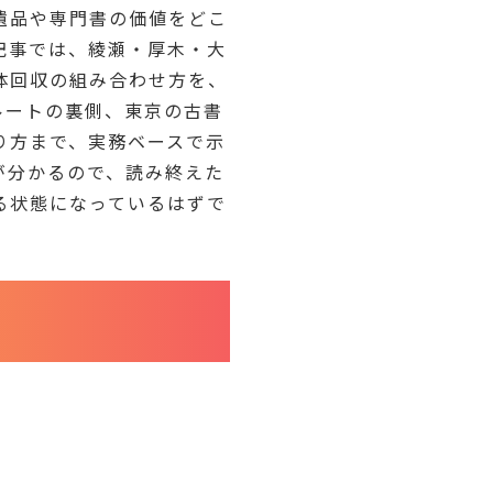
遺品や専門書の価値をどこ
記事では、綾瀬・厚木・大
体回収の組み合わせ方を、
ルートの裏側、東京の古書
り方まで、実務ベースで示
が分かるので、読み終えた
る状態になっているはずで