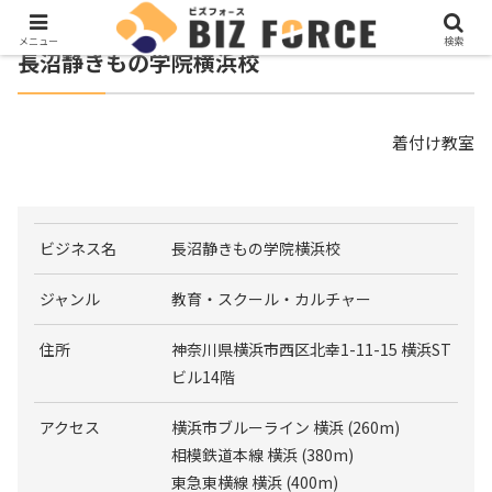
メニュー
検索
長沼静きもの学院横浜校
着付け教室
ビジネス名
長沼静きもの学院横浜校
ジャンル
教育・スクール・カルチャー
住所
神奈川県横浜市西区北幸1-11-15 横浜ST
ビル14階
アクセス
横浜市ブルーライン 横浜 (260m)
相模鉄道本線 横浜 (380m)
東急東横線 横浜 (400m)