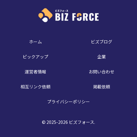
ホーム
ビズブログ
ピックアップ
企業
運営者情報
お問い合わせ
相互リンク依頼
掲載依頼
プライバシーポリシー
© 2025-2026 ビズフォース.