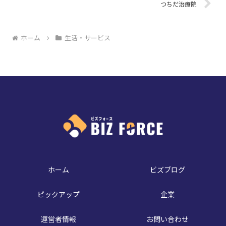
つちだ治療院
ホーム
生活・サービス
ホーム
ビズブログ
ピックアップ
企業
運営者情報
お問い合わせ