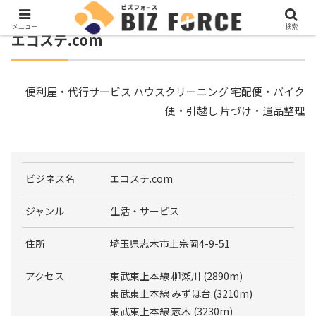
メニュー
検索
エコステ.com
便利屋・代行サービス ハウスクリーニング 宅配便・バイク
便・引越し 片づけ・遺品整理
ビジネス名
エコステ.com
ジャンル
生活・サービス
住所
埼玉県志木市上宗岡4-9-51
アクセス
東武東上本線 柳瀬川 (2890m)
東武東上本線 みずほ台 (3210m)
東武東上本線 志木 (3230m)