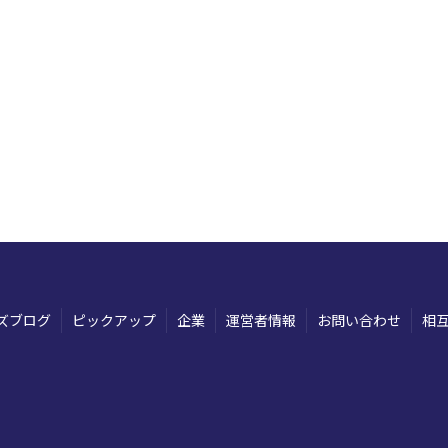
ズブログ
ピックアップ
企業
運営者情報
お問い合わせ
相