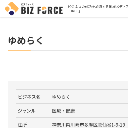
ビジネスの成功を加速する地域メディア
FORCE」
ゆめらく
ビジネス名
ゆめらく
ジャンル
医療・健康
住所
神奈川県川崎市多摩区菅仙谷1-9-19