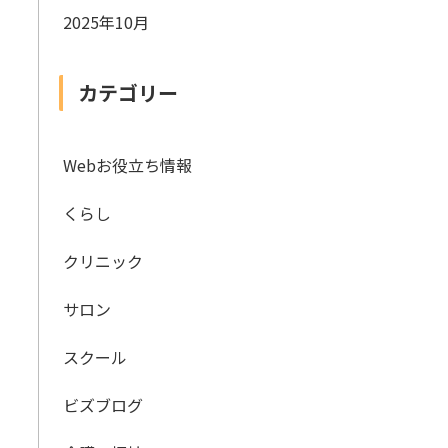
2025年10月
カテゴリー
Webお役立ち情報
くらし
クリニック
サロン
スクール
ビズブログ