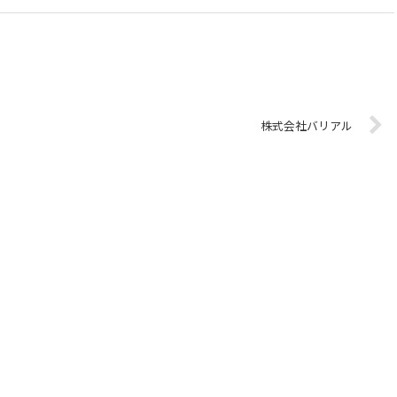
株式会社バリアル