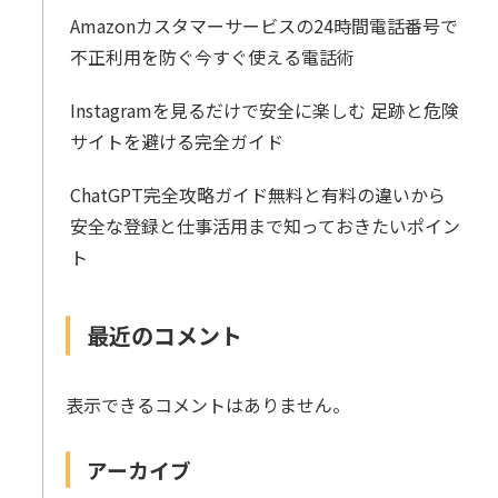
Amazonカスタマーサービスの24時間電話番号で
不正利用を防ぐ今すぐ使える電話術
Instagramを見るだけで安全に楽しむ 足跡と危険
サイトを避ける完全ガイド
ChatGPT完全攻略ガイド無料と有料の違いから
安全な登録と仕事活用まで知っておきたいポイン
ト
最近のコメント
表示できるコメントはありません。
アーカイブ