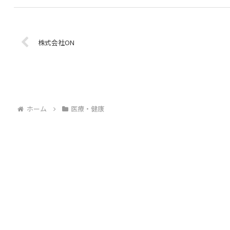
株式会社ON
ホーム
医療・健康