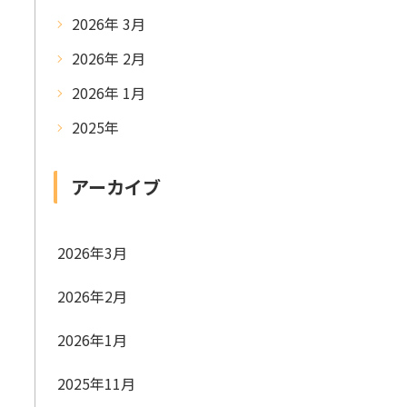
2026年 3月
2026年 2月
2026年 1月
2025年
アーカイブ
2026年3月
2026年2月
2026年1月
2025年11月