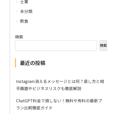
士業
未分類
飲食
検索
検索
最近の投稿
Instagram消えるメッセージとは何？直し方と相
手画面やビジネスリスクも徹底解説
ChatGPT料金で損しない！無料や有料の最新プ
ラン比較徹底ガイド