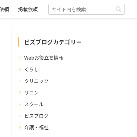
依頼
掲載依頼
ビズブログカテゴリー
Webお役立ち情報
くらし
クリニック
サロン
スクール
ビズブログ
介護・福祉