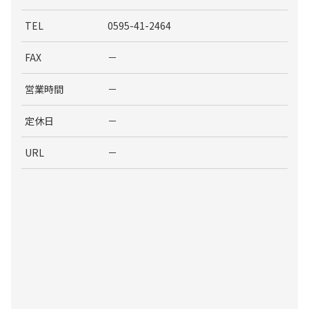
TEL
0595-41-2464
FAX
－
営業時間
－
定休日
－
URL
－