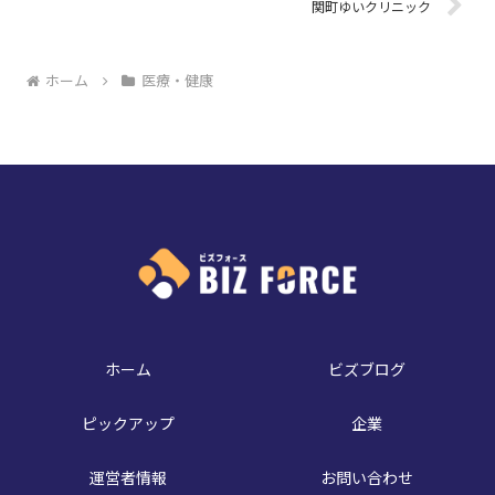
関町ゆいクリニック
ホーム
医療・健康
ホーム
ビズブログ
ピックアップ
企業
運営者情報
お問い合わせ