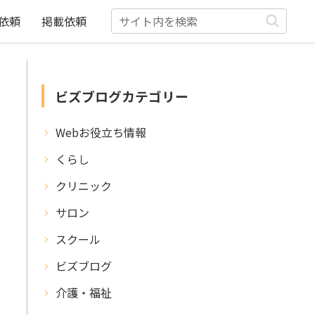
依頼
掲載依頼
ビズブログカテゴリー
Webお役立ち情報
くらし
クリニック
サロン
スクール
ビズブログ
介護・福祉