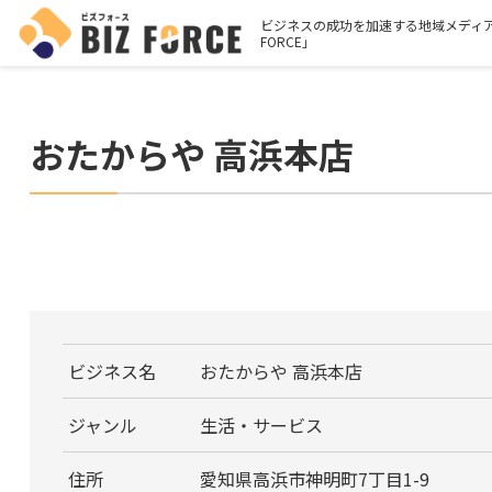
ビジネスの成功を加速する地域メディア
FORCE」
おたからや 高浜本店
ビジネス名
おたからや 高浜本店
ジャンル
生活・サービス
住所
愛知県高浜市神明町7丁目1-9