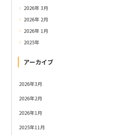
2026年 3月
2026年 2月
2026年 1月
2025年
アーカイブ
2026年3月
2026年2月
2026年1月
2025年11月