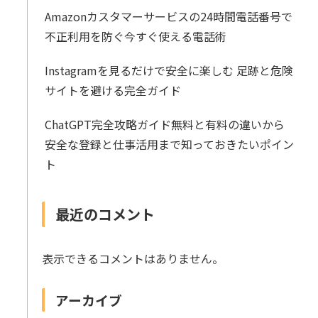
Amazonカスタマーサービスの24時間電話番号で
不正利用を防ぐ今すぐ使える電話術
Instagramを見るだけで安全に楽しむ 足跡と危険
サイトを避ける完全ガイド
ChatGPT完全攻略ガイド無料と有料の違いから
安全な登録と仕事活用まで知っておきたいポイン
ト
最近のコメント
表示できるコメントはありません。
アーカイブ