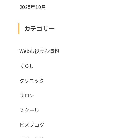
2025年10月
カテゴリー
Webお役立ち情報
くらし
クリニック
サロン
スクール
ビズブログ