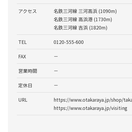
アクセス
名鉄三河線 三河高浜 (1090m)
名鉄三河線 高浜港 (1730m)
名鉄三河線 吉浜 (1820m)
TEL
0120-555-600
FAX
－
営業時間
－
定休日
－
URL
https://www.otakaraya.jp/shop/ta
https://www.otakaraya.jp/visiting