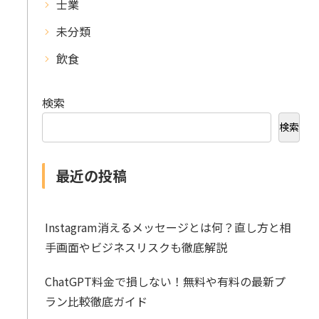
士業
未分類
飲食
検索
検索
最近の投稿
Instagram消えるメッセージとは何？直し方と相
手画面やビジネスリスクも徹底解説
ChatGPT料金で損しない！無料や有料の最新プ
ラン比較徹底ガイド