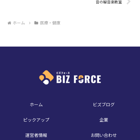
音の輪音楽教室
ホーム
医療・健康
ホーム
ビズブログ
ピックアップ
企業
運営者情報
お問い合わせ