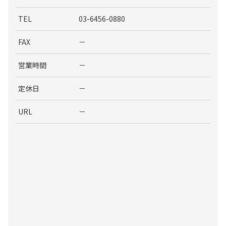
TEL
03-6456-0880
FAX
－
営業時間
－
定休日
－
URL
－