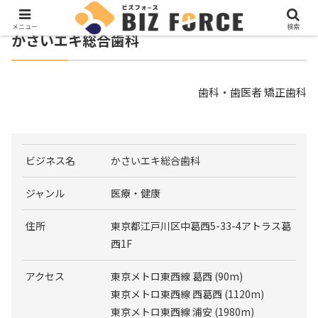
メニュー
検索
かさいエキ総合歯科
歯科・歯医者 矯正歯科
ビジネス名
かさいエキ総合歯科
ジャンル
医療・健康
住所
東京都江戸川区中葛西5-33-4アトラス葛
西1F
アクセス
東京メトロ東西線 葛西 (90m)
東京メトロ東西線 西葛西 (1120m)
東京メトロ東西線 浦安 (1980m)