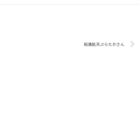
和酒処天ぷらたかさん