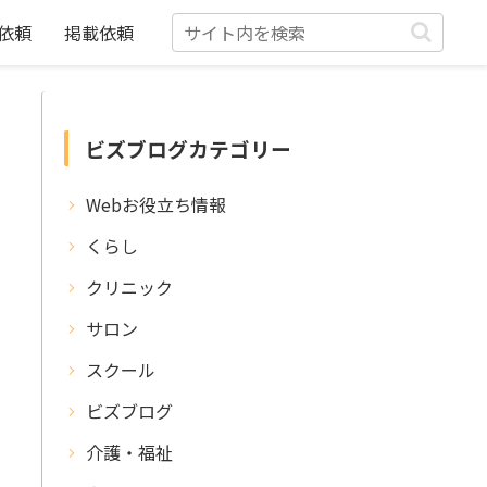
依頼
掲載依頼
ビズブログカテゴリー
Webお役立ち情報
くらし
クリニック
サロン
スクール
ビズブログ
介護・福祉