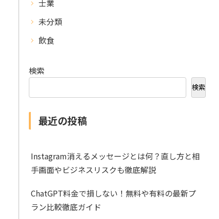
士業
未分類
飲食
検索
検索
最近の投稿
Instagram消えるメッセージとは何？直し方と相
手画面やビジネスリスクも徹底解説
ChatGPT料金で損しない！無料や有料の最新プ
ラン比較徹底ガイド