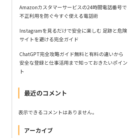
Amazonカスタマーサービスの24時間電話番号で
不正利用を防ぐ今すぐ使える電話術
Instagramを見るだけで安全に楽しむ 足跡と危険
サイトを避ける完全ガイド
ChatGPT完全攻略ガイド無料と有料の違いから
安全な登録と仕事活用まで知っておきたいポイン
ト
最近のコメント
表示できるコメントはありません。
アーカイブ