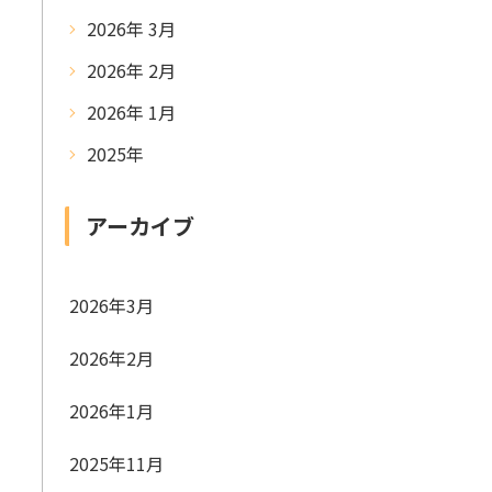
2026年 3月
2026年 2月
2026年 1月
2025年
アーカイブ
2026年3月
2026年2月
2026年1月
2025年11月