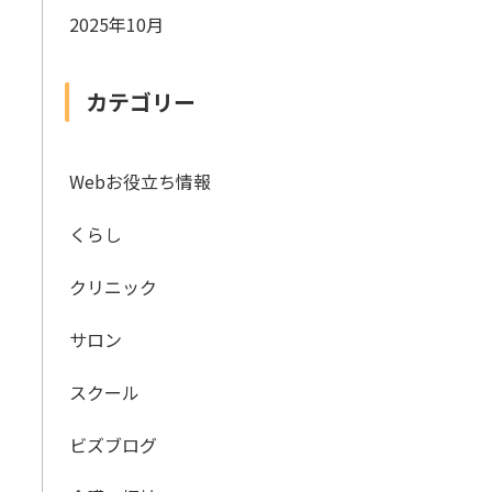
2025年10月
カテゴリー
Webお役立ち情報
くらし
クリニック
サロン
スクール
ビズブログ