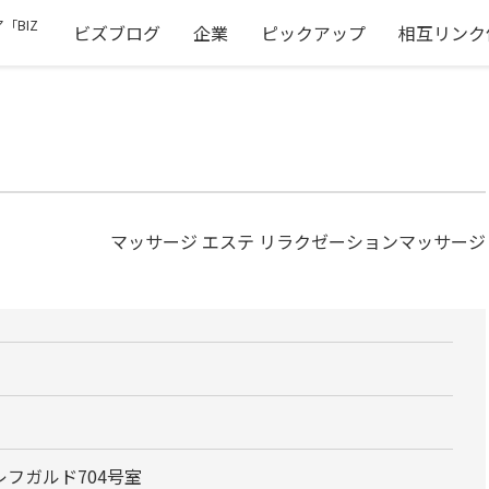
「BIZ
ビズブログ
企業
ピックアップ
相互リンク
マッサージ エステ リラクゼーションマッサージ
レフガルド704号室