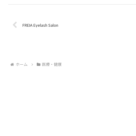
FREIA Eyelash Salon
ホーム
医療・健康