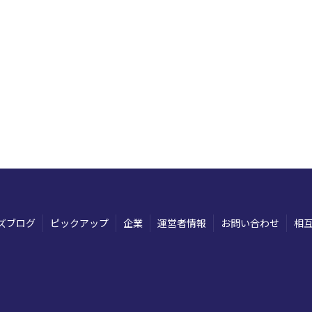
ズブログ
ピックアップ
企業
運営者情報
お問い合わせ
相