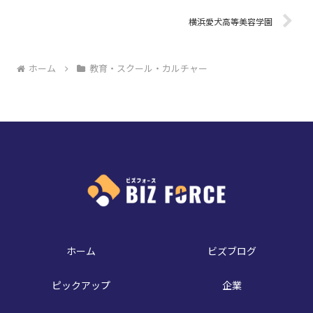
横浜愛犬高等美容学園
ホーム
教育・スクール・カルチャー
ホーム
ビズブログ
ピックアップ
企業