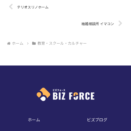
テリオスリノホーム
結婚相談所 イマコン
ホーム
教育・スクール・カルチャー
ホーム
ビズブログ