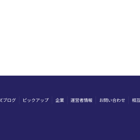
ズブログ
ピックアップ
企業
運営者情報
お問い合わせ
相