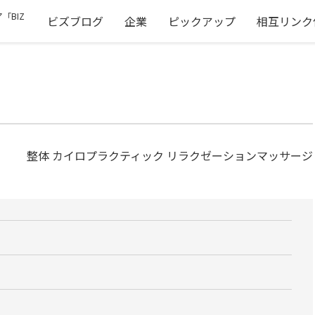
「BIZ
ビズブログ
企業
ピックアップ
相互リンク
整体 カイロプラクティック リラクゼーションマッサージ