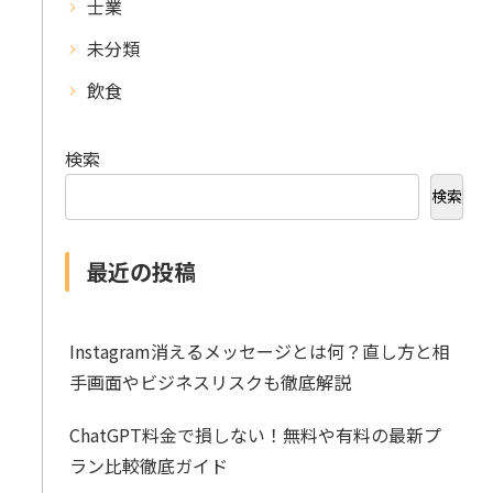
士業
未分類
飲食
検索
検索
最近の投稿
Instagram消えるメッセージとは何？直し方と相
手画面やビジネスリスクも徹底解説
ChatGPT料金で損しない！無料や有料の最新プ
ラン比較徹底ガイド