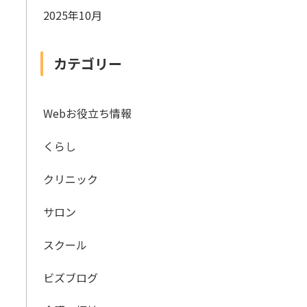
2025年10月
カテゴリー
Webお役立ち情報
くらし
クリニック
サロン
スクール
ビズブログ