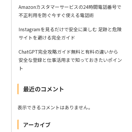
Amazonカスタマーサービスの24時間電話番号で
不正利用を防ぐ今すぐ使える電話術
Instagramを見るだけで安全に楽しむ 足跡と危険
サイトを避ける完全ガイド
ChatGPT完全攻略ガイド無料と有料の違いから
安全な登録と仕事活用まで知っておきたいポイン
ト
最近のコメント
表示できるコメントはありません。
アーカイブ