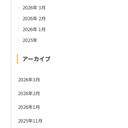
2026年 3月
2026年 2月
2026年 1月
2025年
アーカイブ
2026年3月
2026年2月
2026年1月
2025年11月