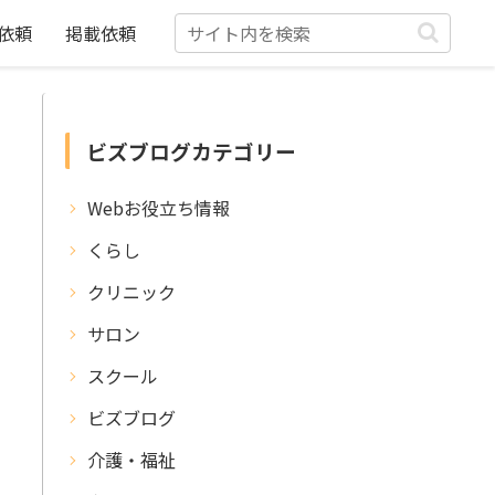
依頼
掲載依頼
ビズブログカテゴリー
Webお役立ち情報
くらし
クリニック
サロン
スクール
ビズブログ
介護・福祉