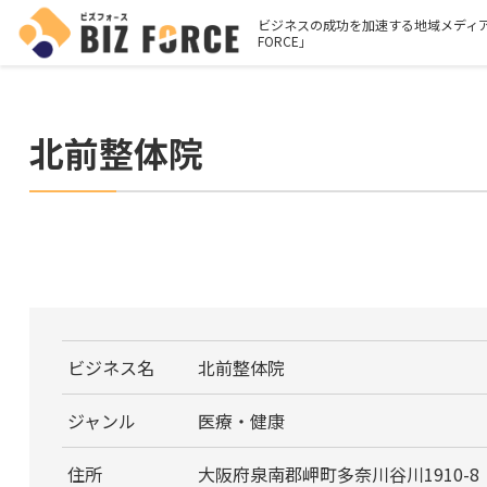
ビジネスの成功を加速する地域メディア
FORCE」
北前整体院
ビジネス名
北前整体院
ジャンル
医療・健康
住所
大阪府泉南郡岬町多奈川谷川1910-8