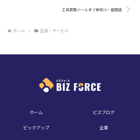
工具買取ツールオフ神奈川・座間店
ホーム
生活・サービス
ホーム
ビズブログ
ピックアップ
企業