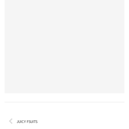
JUICY FSUITS