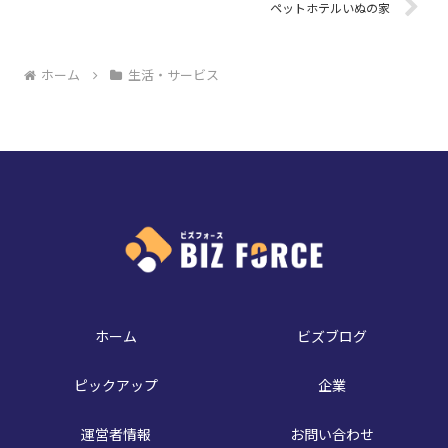
ペットホテルいぬの家
ホーム
生活・サービス
ホーム
ビズブログ
ピックアップ
企業
運営者情報
お問い合わせ