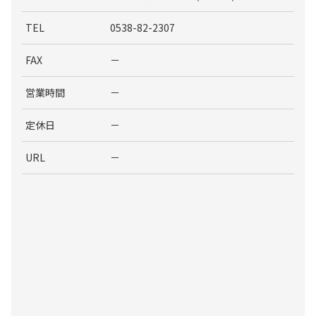
TEL
0538-82-2307
FAX
－
営業時間
－
定休日
－
URL
－