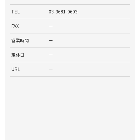
TEL
03-3681-0603
FAX
－
営業時間
－
定休日
－
URL
－