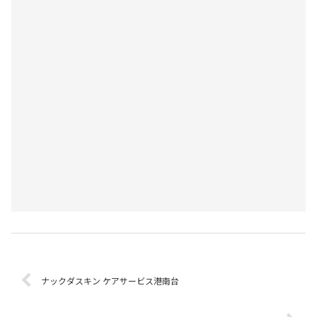
ナックダスキン ケアサービス港南台