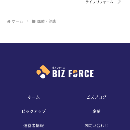
ライフリフォーム
ホーム
医療・健康
ホーム
ビズブログ
ピックアップ
企業
運営者情報
お問い合わせ