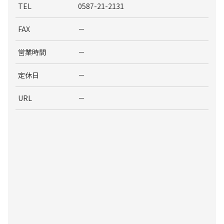
TEL
0587-21-2131
FAX
－
営業時間
－
定休日
－
URL
－