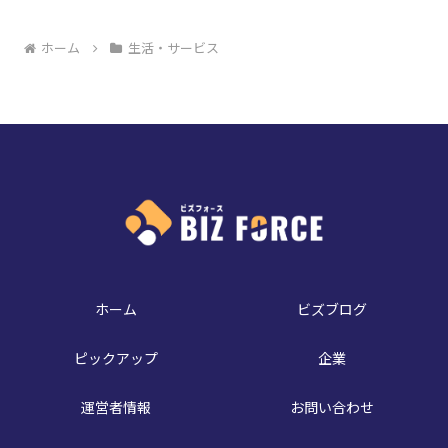
ホーム
生活・サービス
ホーム
ビズブログ
ピックアップ
企業
運営者情報
お問い合わせ