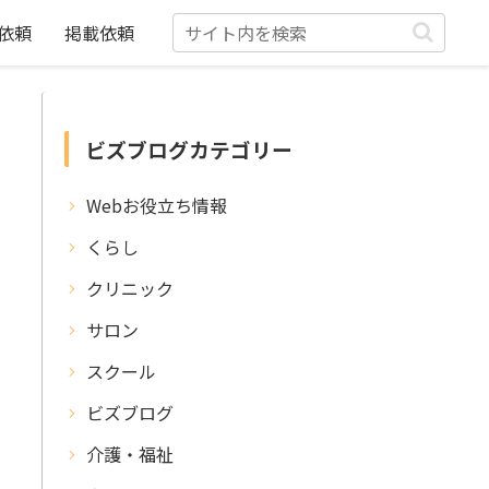
依頼
掲載依頼
ビズブログカテゴリー
Webお役立ち情報
くらし
クリニック
サロン
スクール
ビズブログ
介護・福祉