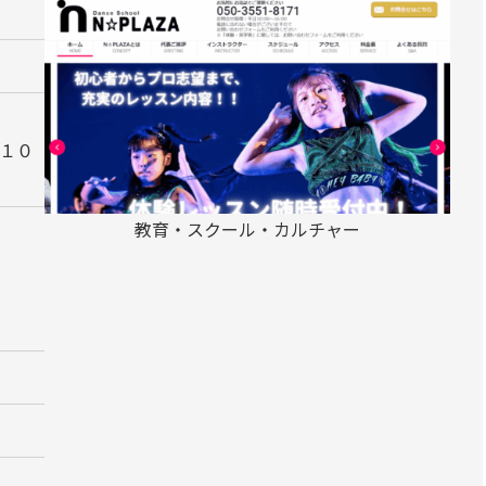
１０
教育・スクール・カルチャー