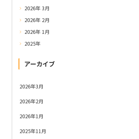
2026年 3月
2026年 2月
2026年 1月
2025年
アーカイブ
2026年3月
2026年2月
2026年1月
2025年11月