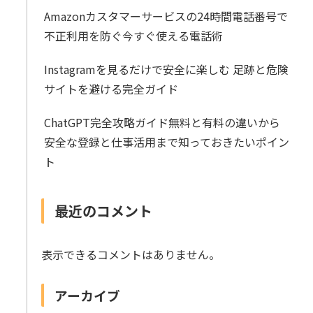
Amazonカスタマーサービスの24時間電話番号で
不正利用を防ぐ今すぐ使える電話術
Instagramを見るだけで安全に楽しむ 足跡と危険
サイトを避ける完全ガイド
ChatGPT完全攻略ガイド無料と有料の違いから
安全な登録と仕事活用まで知っておきたいポイン
ト
最近のコメント
表示できるコメントはありません。
アーカイブ