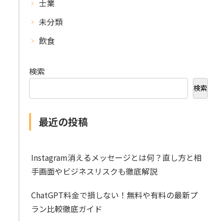
士業
未分類
飲食
検索
検索
最近の投稿
Instagram消えるメッセージとは何？直し方と相
手画面やビジネスリスクも徹底解説
ChatGPT料金で損しない！無料や有料の最新プ
ラン比較徹底ガイド