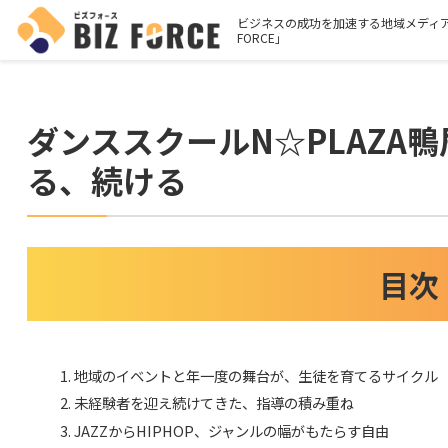
ビジネスの成功を加速する地域メディア
FORCE」
ダンススクールN☆PLAZA鴨
る、続ける
目次
地域のイベントと年一度の舞台が、生徒を育てるサイクル
未経験者を迎え続けてきた、指導の積み重ね
JAZZからHIPHOP、ジャンルの幅がもたらす自由