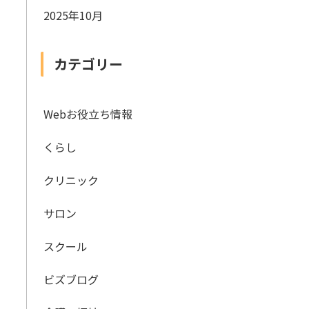
2025年10月
カテゴリー
Webお役立ち情報
くらし
クリニック
サロン
スクール
ビズブログ