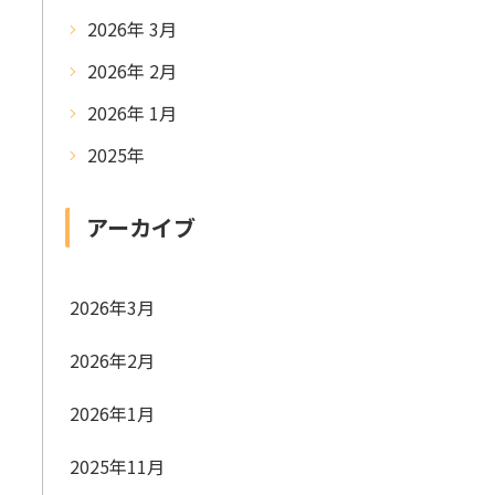
2026年 3月
2026年 2月
2026年 1月
2025年
アーカイブ
2026年3月
2026年2月
2026年1月
2025年11月