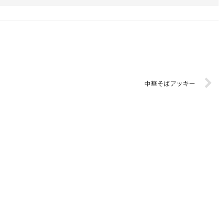
中華そばアッキー