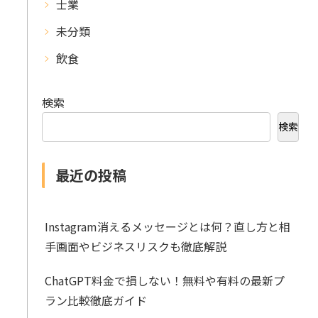
士業
未分類
飲食
検索
検索
最近の投稿
Instagram消えるメッセージとは何？直し方と相
手画面やビジネスリスクも徹底解説
ChatGPT料金で損しない！無料や有料の最新プ
ラン比較徹底ガイド