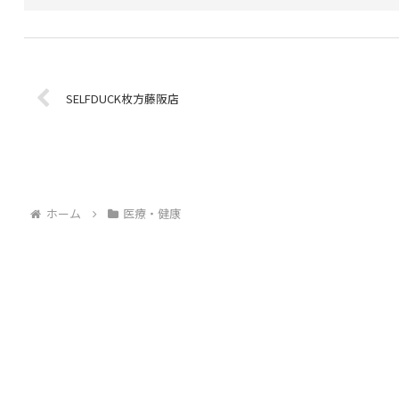
SELFDUCK枚方藤阪店
ホーム
医療・健康