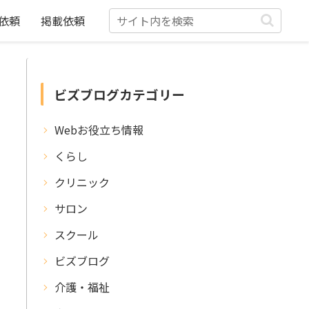
依頼
掲載依頼
ビズブログカテゴリー
Webお役立ち情報
くらし
クリニック
サロン
スクール
ビズブログ
介護・福祉