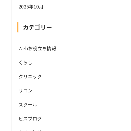
2025年10月
カテゴリー
Webお役立ち情報
くらし
クリニック
サロン
スクール
ビズブログ