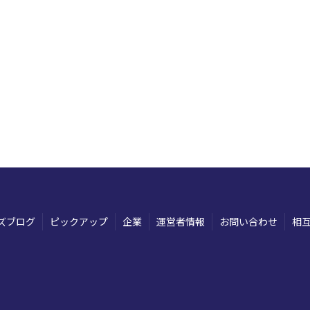
ズブログ
ピックアップ
企業
運営者情報
お問い合わせ
相