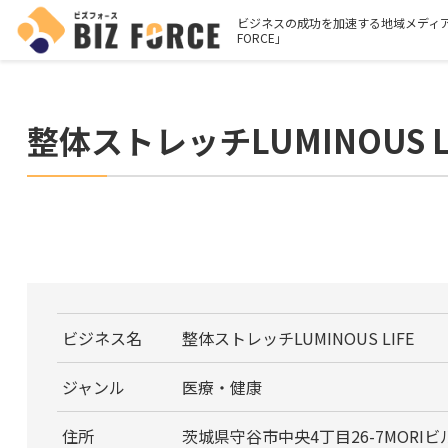
ビジネスの成功を加速する地域メディア
FORCE」
整体ストレッチLUMINOUS L
ビジネス名
整体ストレッチLUMINOUS LIFE
ジャンル
医療・健康
住所
茨城県守谷市中央4丁目26-7MORIビル