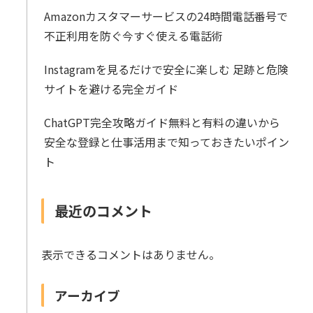
Amazonカスタマーサービスの24時間電話番号で
不正利用を防ぐ今すぐ使える電話術
Instagramを見るだけで安全に楽しむ 足跡と危険
サイトを避ける完全ガイド
ChatGPT完全攻略ガイド無料と有料の違いから
安全な登録と仕事活用まで知っておきたいポイン
ト
最近のコメント
表示できるコメントはありません。
アーカイブ