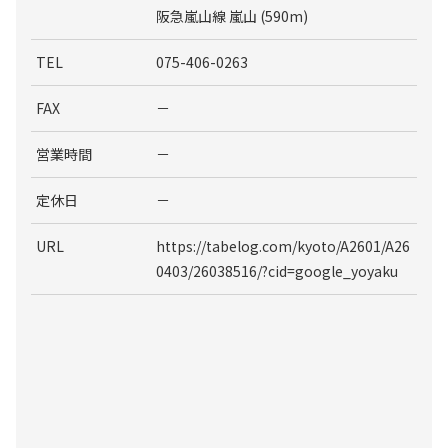
阪急嵐山線 嵐山 (590m)
TEL
075-406-0263
FAX
－
営業時間
－
定休日
－
URL
https://tabelog.com/kyoto/A2601/A26
0403/26038516/?cid=google_yoyaku