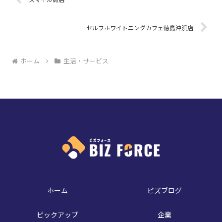
セルフホワイトニングカフェ徳島沖浜店
ホーム
生活・サービス
ホーム
ビズブログ
ピックアップ
企業