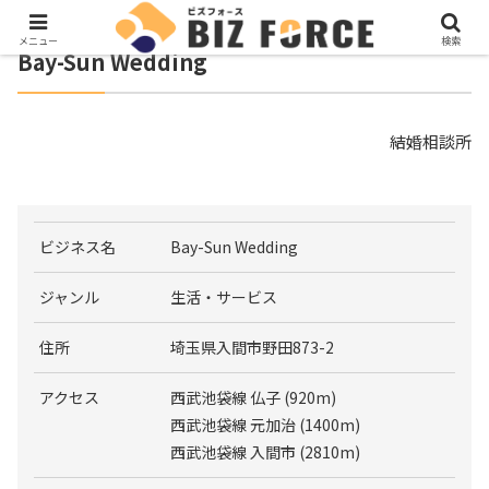
メニュー
検索
Bay-Sun Wedding
結婚相談所
ビジネス名
Bay-Sun Wedding
ジャンル
生活・サービス
住所
埼玉県入間市野田873-2
アクセス
西武池袋線 仏子 (920m)
西武池袋線 元加治 (1400m)
西武池袋線 入間市 (2810m)