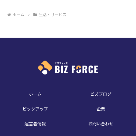
ホーム
生活・サービス
ホーム
ビズブログ
ピックアップ
企業
運営者情報
お問い合わせ