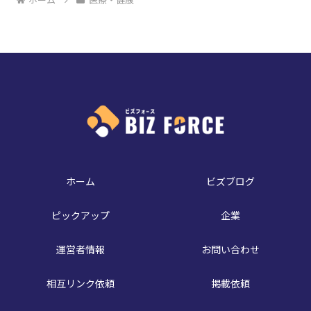
ホーム
ビズブログ
ピックアップ
企業
運営者情報
お問い合わせ
相互リンク依頼
掲載依頼