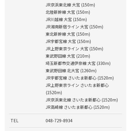
JR京浜東北線 大宮 (150m)
北陸新幹線 大宮 (150m)
JR川越線 大宮 (150m)
JR湘南新宿ライン 大宮 (150m)
東北新幹線 大宮 (150m)
JR宇都宮線 大宮 (150m)
JR上野東京ライン 大宮 (150m)
東武野田線 大宮 (210m)
埼玉新都市交通伊奈線 大宮 (330m)
東武野田線 北大宮 (1260m)
JR宇都宮線 さいたま新都心 (1520m)
JR上野東京ライン さいたま新都心
(1520m)
JR京浜東北線 さいたま新都心 (1520m)
JR高崎線 さいたま新都心 (1520m)
TEL
048-729-8934